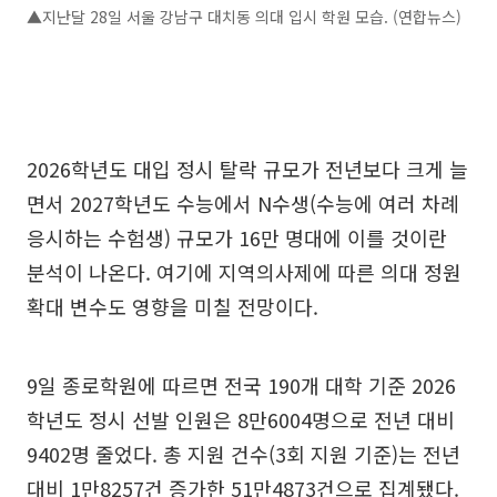
▲지난달 28일 서울 강남구 대치동 의대 입시 학원 모습. (연합뉴스)
2026학년도 대입 정시 탈락 규모가 전년보다 크게 늘
면서 2027학년도 수능에서 N수생(수능에 여러 차례
응시하는 수험생) 규모가 16만 명대에 이를 것이란
분석이 나온다. 여기에 지역의사제에 따른 의대 정원
확대 변수도 영향을 미칠 전망이다.
9일 종로학원에 따르면 전국 190개 대학 기준 2026
학년도 정시 선발 인원은 8만6004명으로 전년 대비
9402명 줄었다. 총 지원 건수(3회 지원 기준)는 전년
대비 1만8257건 증가한 51만4873건으로 집계됐다.