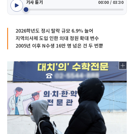
기사 듣기
00:00 / 03:30
2026학년도 정시 탈락 규모 6.9% 늘어
지역의사제 도입 인한 의대 정원 확대 변수
2005년 이후 N수생 16만 명 넘은 건 두 번뿐