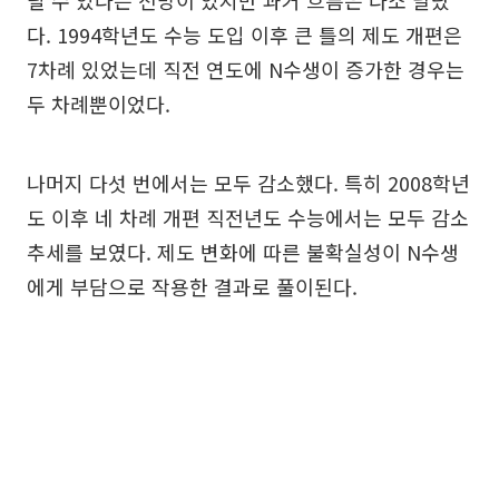
릴 수 있다는 전망이 있지만 과거 흐름은 다소 달랐
다. 1994학년도 수능 도입 이후 큰 틀의 제도 개편은
7차례 있었는데 직전 연도에 N수생이 증가한 경우는
두 차례뿐이었다.
나머지 다섯 번에서는 모두 감소했다. 특히 2008학년
도 이후 네 차례 개편 직전년도 수능에서는 모두 감소
추세를 보였다. 제도 변화에 따른 불확실성이 N수생
에게 부담으로 작용한 결과로 풀이된다.