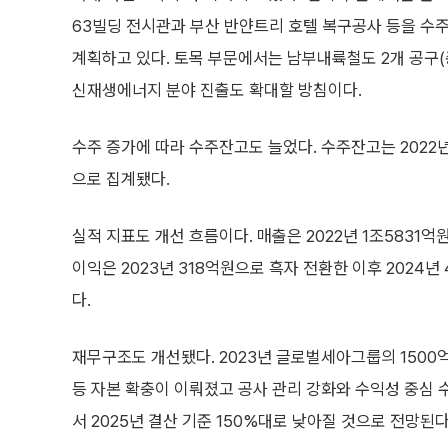
63빌딩 전시관과 부산 반얀트리 호텔 복구공사 등을 수주
계획하고 있다. 토목 부문에서는 남부내륙철도 2개 공구
신재생에너지 분야 진출도 확대할 방침이다.
수주 증가에 따라 수주잔고도 늘었다. 수주잔고는 2022년
으로 집계됐다.
실적 지표도 개선 흐름이다. 매출은 2022년 1조5831억
이익은 2023년 318억원으로 흑자 전환한 이후 2024년 
다.
재무구조도 개선됐다. 2023년 글로벌세아그룹의 1500
등 자본 확충이 이뤄졌고 공사 관리 강화와 수익성 중심 수
서 2025년 결산 기준 150%대로 낮아질 것으로 전망된다