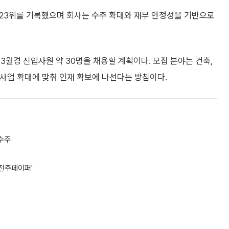
 23위를 기록했으며 회사는 수주 확대와 재무 안정성을 기반으로
3월경 신입사원 약 30명을 채용할 계획이다. 모집 분야는 건축,
내외 사업 확대에 맞춰 인재 확보에 나선다는 방침이다.
수주
'전주페이퍼'