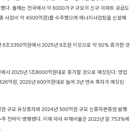
했다. 올해는 전국에서 약 6000가구 규모의 신규 아파트 공급도
(총 사업비 약 4500억원)를 수주했으며 에너지사업팀을 신설해
 6조3350억원에서 2025년 9조원 이상으로 약 50% 증가한 것
원에서 2025년 1조8000억원대로 증가할 것으로 예상된다. 영업
426억원, 2025년 600억원대로 늘어 3년 연속 흑자가 예상된
억원 규모 유상증자와 2024년 500억원 규모 신종자본증권 발행
주 전략이 병행됐다. 이에 따라 부채비율은 2022년 말 753%에
.