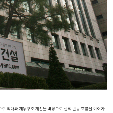
수주 확대와 재무구조 개선을 바탕으로 실적 반등 흐름을 이어가