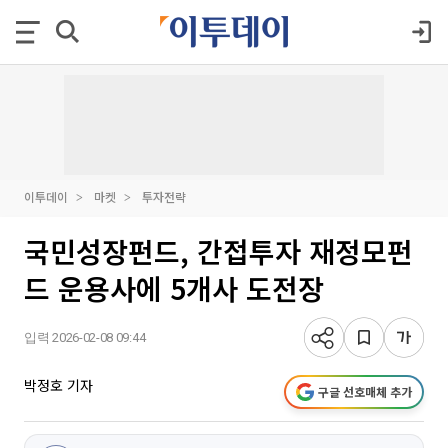
이투데이
마켓
투자전략
국민성장펀드, 간접투자 재정모펀
드 운용사에 5개사 도전장
입력 2026-02-08 09:44
박정호 기자
구글 선호매체 추가