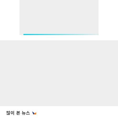
많이 본 뉴스