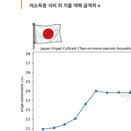
저소득층 식비 외 지출 여력 급격히↓