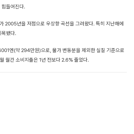
 힘들어진다.
가 2005년을 저점으로 우상향 곡선을 그려왔다. 특히 지난해에
지목됐다.
001엔(약 294만원)으로, 물가 변동분을 제외한 실질 기준으로
2월 월간 소비지출은 1년 전보다 2.6% 줄었다.