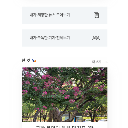
내가 저장한 뉴스 모아보기
내가 구독한 기자 전체보기
한 컷