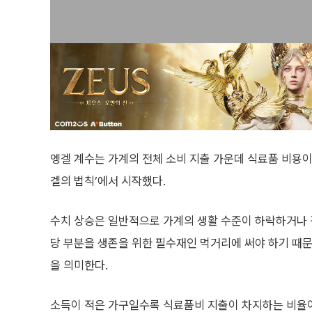
엥겔 계수는 가계의 전체 소비 지출 가운데 식료품 비용이
겔의 법칙’에서 시작했다.
수치 상승은 일반적으로 가계의 생활 수준이 하락하거나 
당 부분을 생존을 위한 필수재인 먹거리에 써야 하기 때문
을 의미한다.
소득이 적은 가구일수록 식료품비 지출이 차지하는 비율이