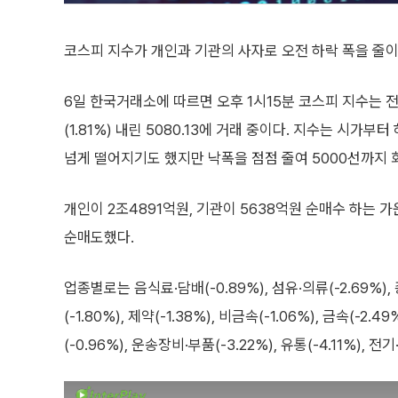
코스피 지수가 개인과 기관의 사자로 오전 하락 폭을 줄이
6일 한국거래소에 따르면 오후 1시15분 코스피 지수는 전
(1.81%) 내린 5080.13에 거래 중이다. 지수는 시가부
넘게 떨어지기도 했지만 낙폭을 점점 줄여 5000선까지 
개인이 2조4891억원, 기관이 5638억원 순매수 하는 가
순매도했다.
업종별로는 음식료·담배(-0.89%), 섬유·의류(-2.69%), 
(-1.80%), 제약(-1.38%), 비금속(-1.06%), 금속(-2.
(-0.96%), 운송장비·부품(-3.22%), 유통(-4.11%),