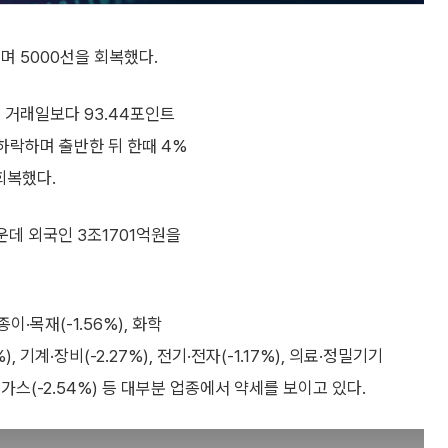
며 5000선을 회복했다.
 거래일보다 93.44포인트
터 하락하며 출반한 뒤 한때 4%
회복했다.
운데 외국인 3조1701억원을
종이·목재(-1.56%), 화학
49%), 기계·장비(-2.27%), 전기·전자(-1.17%), 의료·정밀기기
 전기·가스(-2.54%) 등 대부분 업종에서 약세를 보이고 있다.