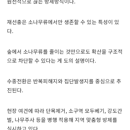
원천적으로 끊는 방제방식이다.
재선충은 소나무류에서만 생존할 수 있는 특성이 있
다.
숲에서 소나무류를 줄이는 것만으로도 확산을 구조적
으로 차단할 수 있다는 게 도의 설명이다.
수종전환은 반복피해지와 집단발생지를 중심으로 추
진된다.
현장 여건에 따라 단목제거, 소구역 모두베기, 강도간
벌, 나무주사 등을 병행 적용해 지역 맞춤형 방제를
실시하고 있다.