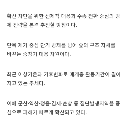
확산 차단을 위한 선제적 대응과 수종 전환 중심의 방
제 전략을 본격 추진할 방침이다.
단목 제거 중심 단기 방제를 넘어 숲의 구조 자체를
바꾸는 중장기 대응 차원이다.
최근 이상기온과 기후변화로 매개충 활동기간이 길어
지고 있는 추세다.
이에 군산·익산·정읍·김제·순창 등 집단발생지역을 중
심으로 피해가 빠르게 확산되고 있다.