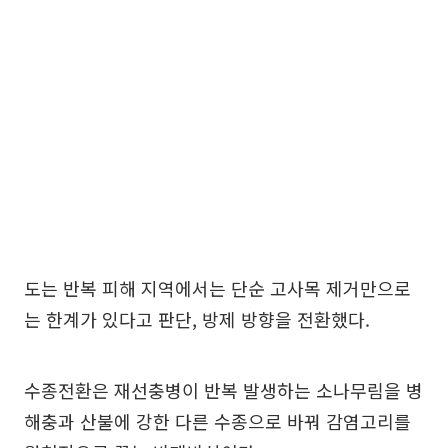
도는 반복 피해 지역에서는 단순 고사목 제거만으로
는 한계가 있다고 판단, 방제 방향을 전환했다.
수종전환은 재선충병이 반복 발생하는 소나무림을 병
해충과 산불에 강한 다른 수종으로 바꿔 감염고리를