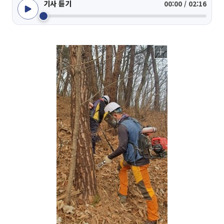
기사 듣기
00:00 / 02:16