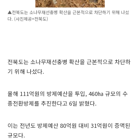
▲전북도는 소나무재선충병 확산을 근본적으로 차단하기 위해 나섰
다. (사진제공=전북도)
전북도는 소나무재선충병 확산을 근본적으로 차단하
기 위해 나섰다.
올해 111억원의 방제예산을 투입, 460㏊ 규모의 수
종전환방제를 추진한다고 6일 밝혔다.
이는 전년도 방제예산 80억원 대비 31억원이 증액된
규모다.