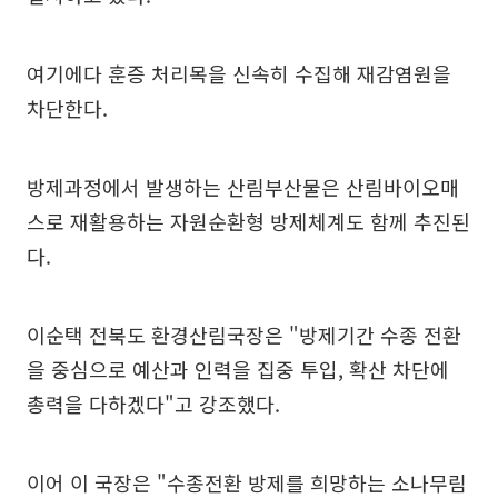
여기에다 훈증 처리목을 신속히 수집해 재감염원을
차단한다.
방제과정에서 발생하는 산림부산물은 산림바이오매
스로 재활용하는 자원순환형 방제체계도 함께 추진된
다.
이순택 전북도 환경산림국장은 "방제기간 수종 전환
을 중심으로 예산과 인력을 집중 투입, 확산 차단에
총력을 다하겠다"고 강조했다.
이어 이 국장은 "수종전환 방제를 희망하는 소나무림