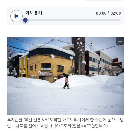
기사 듣기
00:00 / 02:00
▲지난달 30일 일본 아오모리현 아오모리시에서 한 주민이 눈으로 덮
인 교차로를 걸어가고 있다. (아오모리(일본)/AFP연합뉴스)