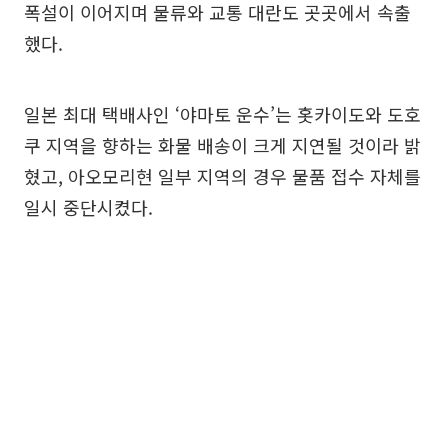
폭설이 이어지며 물류와 교통 대란도 곳곳에서 속출
했다.
일본 최대 택배사인 ‘야마토 운수’는 홋카이도와 도호
쿠 지역을 향하는 화물 배송이 크게 지연될 것이라 밝
혔고, 아오모리현 일부 지역의 경우 물품 접수 자체를
일시 중단시켰다.