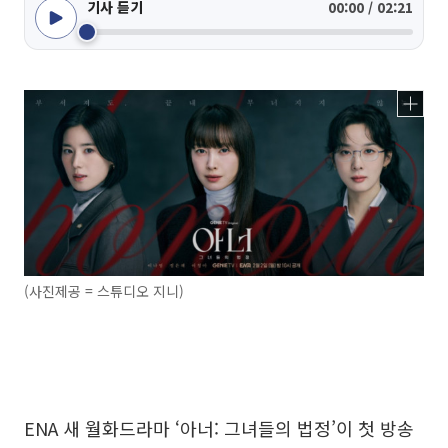
기사 듣기
00:00 / 02:21
(사진제공 = 스튜디오 지니)
ENA 새 월화드라마 ‘아너: 그녀들의 법정’이 첫 방송