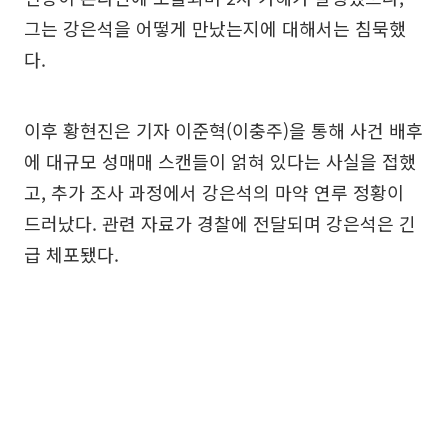
그는 강은석을 어떻게 만났는지에 대해서는 침묵했
다.
이후 황현진은 기자 이준혁(이충주)을 통해 사건 배후
에 대규모 성매매 스캔들이 얽혀 있다는 사실을 접했
고, 추가 조사 과정에서 강은석의 마약 연루 정황이
드러났다. 관련 자료가 경찰에 전달되며 강은석은 긴
급 체포됐다.