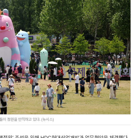
이 정원을 만끽하고 있다. (뉴시스)
동행정원’ 조성을 위해 HDC현대산업개발과 업무협약을 체결했다