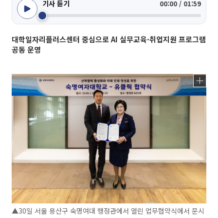
기사 듣기
00:00 / 01:59
대학일자리플러스센터 중심으로 AI 실무교육·취업지원 프로그램
공동 운영
▲30일 서울 용산구 숙명여대 행정관에서 열린 업무협약식에서 문시