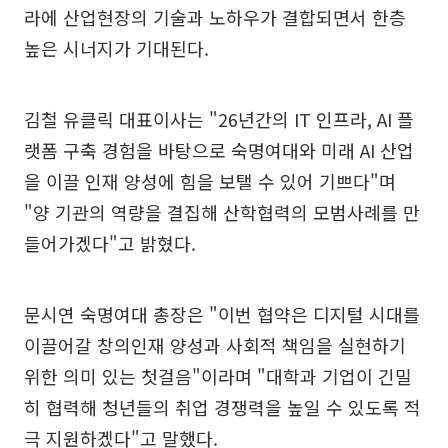
라에 산업현장의 기술과 노하우가 결합되면서 한층
높은 시너지가 기대된다.
김철 유클릭 대표이사는 "26년간의 IT 인프라, AI 플
랫폼 구축 경험을 바탕으로 숙명여대와 미래 AI 산업
을 이끌 인재 양성에 힘을 보탤 수 있어 기쁘다"며
"양 기관의 역량을 결집해 산학협력의 모범사례를 만
들어가겠다"고 밝혔다.
문시연 숙명여대 총장은 "이번 협약은 디지털 시대를
이끌어갈 창의인재 양성과 사회적 책임을 실현하기
위한 의미 있는 첫걸음"이라며 "대학과 기업이 긴밀
히 협력해 청년들의 취업 경쟁력을 높일 수 있도록 적
극 지원하겠다"고 말했다.