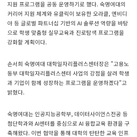
지원 프로그램을 공동 운영하기로 했다. 숙명여대의
커리어 지원 체계와 유클릭이 보유한 오라클, 엔비디
아 등 글로벌 파트너십 기반의 AI 솔루션 역량을 바탕
으로 학생 맞춤형 실무교육과 진로탐색 프로그램을
강화할 계획이다.
손서희 숙명여대 대학일자리플러스센터장은 "고용노
동부 대학일자리플러스센터 사업의 강점을 살려 학생
과 기업이 함께 성장하는 프로그램을 운영하겠다"고
밝혔다.
숙명여대는 인공지능공학부, 데이터사이언스전공 등
첨단학과와 AI센터를 중심으로 AI 융합교육 환경을 구
축해왔다. 이번 협약을 통해 대학의 탄탄한 교육 인프