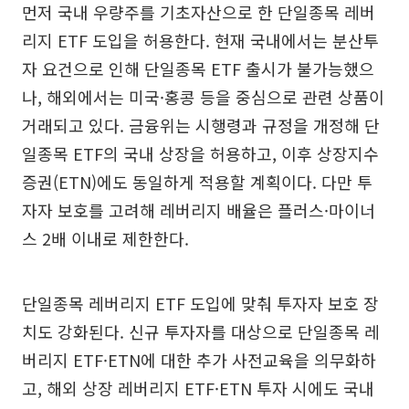
먼저 국내 우량주를 기초자산으로 한 단일종목 레버
리지 ETF 도입을 허용한다. 현재 국내에서는 분산투
자 요건으로 인해 단일종목 ETF 출시가 불가능했으
나, 해외에서는 미국·홍콩 등을 중심으로 관련 상품이
거래되고 있다. 금융위는 시행령과 규정을 개정해 단
일종목 ETF의 국내 상장을 허용하고, 이후 상장지수
증권(ETN)에도 동일하게 적용할 계획이다. 다만 투
자자 보호를 고려해 레버리지 배율은 플러스·마이너
스 2배 이내로 제한한다.
단일종목 레버리지 ETF 도입에 맞춰 투자자 보호 장
치도 강화된다. 신규 투자자를 대상으로 단일종목 레
버리지 ETF·ETN에 대한 추가 사전교육을 의무화하
고, 해외 상장 레버리지 ETF·ETN 투자 시에도 국내