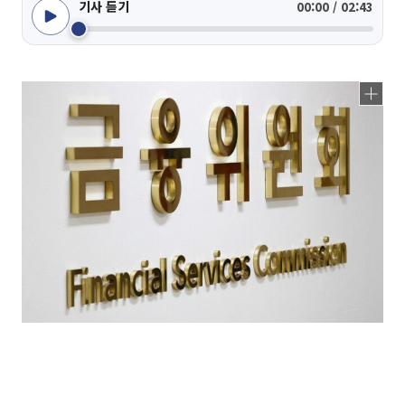
기사 듣기
00:00 / 02:43