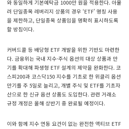
와 동일하게 기본예탁금 1000만 원을 적용한다. 아울
러 단일종목 레버리지 상품의 경우 ‘ETF’ 명칭 사용
을 제한하고, 단일종목 상품임을 명확히 표시하도록
할 방침이다.
커버드콜 등 배당형 ETF 개발을 위한 기반도 마련한
다. 금융위는 국내 지수·주식 옵션의 대상 상품과 만
기를 확대해 파생형 ETF 설계의 제약을 완화한다. 코
스피200과 코스닥150 지수를 기초로 한 위클리 옵션
만기를 주 5일로 늘리고, 개별 주식 및 ETF를 기초자
산으로 한 신규 옵션 상품도 도입한다. 관련 거래소
규정 개정은 올해 상반기 중 완료될 예정이다.
이와 함께 지수 연동 요건이 없는 완전한 액티브 ETF