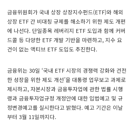
금융위원회가 국내 상장 상장지수펀드(ETF)와 해외
상장 ETF 간 비대칭 규제를 해소하기 위한 제도 개편
에 나선다. 단일종목 레버리지 ETF 도입과 함께 커버
드콜 등 다양한 ETF 개발 기반을 마련하고, 지수 요
건이 없는 액티브 ETF 도입도 추진한다.
금융위는 30일 ‘국내 ETF 시장의 경쟁력 강화와 건전
한 성장을 위한 제도 개선’을 대통령 업무보고 과제로
제시하고, 자본시장과 금융투자업에 관한 법률 시행
령과 금융투자업규정 개정안에 대한 입법예고 및 규
정변경예고를 실시한다고 밝혔다. 예고 기간은 이날
부터 3월 11일까지다.