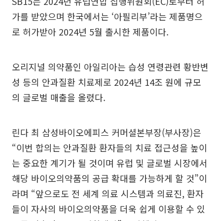
SB15는 2024년 유럽연합 집행위원회(EC)로부터 허
가를 받았으며 한국에서는 ‘아필리부’라는 제품명으
로 허가받아 2024년 5월 출시한 제품이다.
오리지널 의약품인 아일리아는 습성 연령관련 황반변
성 등의 안과질환 치료제로 2024년 14조 원에 규모
의 글로벌 매출을 올렸다.
린다 최 삼성바이오에피스 커머셜본부장(부사장)은
“이번 합의는 안과질환 환자들의 치료 접근성을 높이
는 중요한 계기가 될 것이며 유럽 및 글로벌 시장에서
해당 바이오의약품의 공급 확대를 가능하게 할 것”이
라며 “앞으로도 전 세계 의료 시스템과 의료진, 환자
들이 자사의 바이오의약품을 더욱 쉽게 이용할 수 있