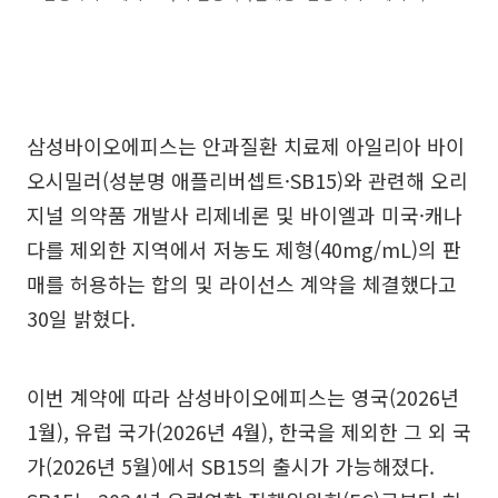
삼성바이오에피스는 안과질환 치료제 아일리아 바이
오시밀러(성분명 애플리버셉트·SB15)와 관련해 오리
지널 의약품 개발사 리제네론 및 바이엘과 미국·캐나
다를 제외한 지역에서 저농도 제형(40mg/mL)의 판
매를 허용하는 합의 및 라이선스 계약을 체결했다고
30일 밝혔다.
이번 계약에 따라 삼성바이오에피스는 영국(2026년
1월), 유럽 국가(2026년 4월), 한국을 제외한 그 외 국
가(2026년 5월)에서 SB15의 출시가 가능해졌다.