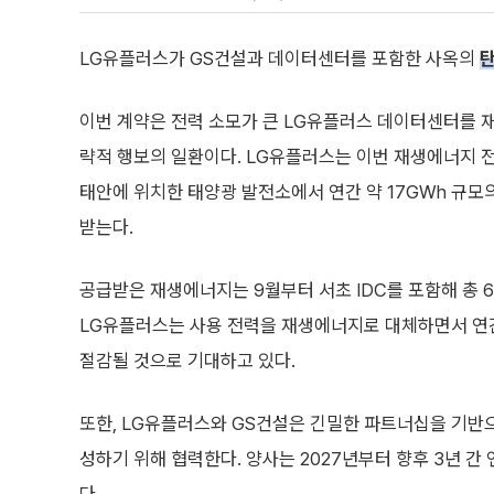
LG유플러스가 GS건설과 데이터센터를 포함한 사옥의
이번 계약은 전력 소모가 큰 LG유플러스 데이터센터를 
략적 행보의 일환이다. LG유플러스는 이번 재생에너지 
태안에 위치한 태양광 발전소에서 연간 약 17GWh 규모
받는다.
공급받은 재생에너지는 9월부터 서초 IDC를 포함해 총 
LG유플러스는 사용 전력을 재생에너지로 대체하면서 연간
절감될 것으로 기대하고 있다.
또한, LG유플러스와 GS건설은 긴밀한 파트너십을 기반
성하기 위해 협력한다. 양사는 2027년부터 향후 3년 간