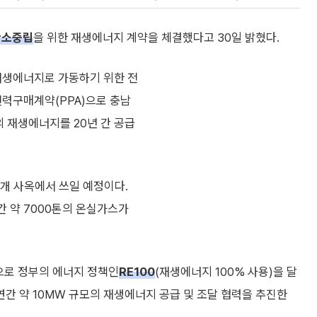
탄소중립
을 위한 재생에너지 계약을 체결했다고 30일 밝혔다.
재생에너지로 가동하기 위한 전
전력구매계약(PPA)으로 충남
의 재생에너지를 20년 간 공급
6개 사옥에서 쓰일 예정이다.
 약 7000톤의 온실가스가
으로 정부의 에너지 정책인
RE100
(재생에너지 100% 사용)을 달
 연간 약 10MW 규모의 재생에너지 공급 및 조달 협력을 추진한