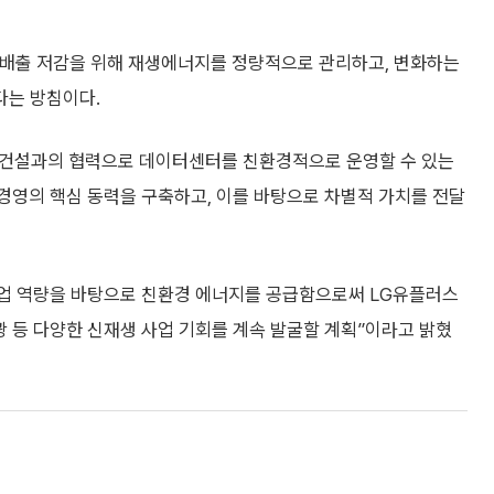
소배출 저감을 위해 재생에너지를 정량적으로 관리하고, 변화하는
다는 방침이다.
S건설과의 협력으로 데이터센터를 친환경적으로 운영할 수 있는
경영의 핵심 동력을 구축하고, 이를 바탕으로 차별적 가치를 전달
사업 역량을 바탕으로 친환경 에너지를 공급함으로써 LG유플러스
 등 다양한 신재생 사업 기회를 계속 발굴할 계획”이라고 밝혔