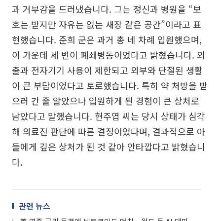
과 거부감을 드러냈습니다. 그는 정신과 병원을 “보
호는 받지만 자유는 없는 새장 같은 공간”이라고 표
현했습니다. 준희 군은 과거 총 네 차례 입원했으며,
이 가운데 세 번이 폐쇄병동이었다고 밝혔습니다. 외
출과 전자기기 사용이 제한되고 외부와 단절된 생활
이 큰 부담이었다고 토로했습니다. 특히 약 처방을 받
으러 간 줄 알았으나 입원하게 된 경험이 큰 상처로
남았다고 말했습니다. 현주엽 씨는 당시 상태가 심각
해 의료진 판단에 따른 결정이었다며, 결과적으로 아
들에게 깊은 상처가 된 것 같아 안타깝다고 밝혔습니
다.
관련 뉴스