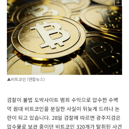
▲비트코인 (연합뉴스)
검찰이 불법 도박사이트 범죄 수익으로 압수한 수백
억 원대 비트코인을 분실한 사실이 뒤늦게 드러나 논
란이 되고 있습니다. 28일 검찰에 따르면 광주지검은
압수물로 보관 중이던 비트코인 320개가 탈취된 사건