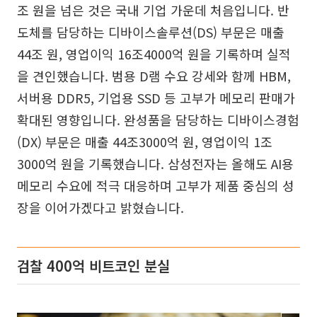
조 원을 넘은 것은 국내 기업 가운데 처음입니다. 반
도체를 담당하는 디바이스솔루션(DS) 부문은 매출
44조 원, 영업이익 16조4000억 원을 기록하며 실적
을 견인했습니다. 범용 D램 수요 강세와 함께 HBM,
서버용 DDR5, 기업용 SSD 등 고부가 메모리 판매가
확대된 영향입니다. 완성품을 담당하는 디바이스경험
(DX) 부문은 매출 44조3000억 원, 영업이익 1조
3000억 원을 기록했습니다. 삼성전자는 올해도 AI용
메모리 수요에 적극 대응하며 고부가 제품 중심의 성
장을 이어가겠다고 밝혔습니다.
검찰 400억 비트코인 분실