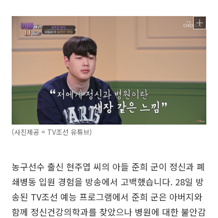
(사진제공 = TV조선 유튜브)
농구선수 출신 현주엽 씨의 아들 준희 군이 정신과 폐
쇄병동 입원 경험을 방송에서 고백했습니다. 28일 방
송된 TV조선 예능 프로그램에서 준희 군은 아버지와
함께 정신건강의학과를 찾았으나 병원에 대한 불안감