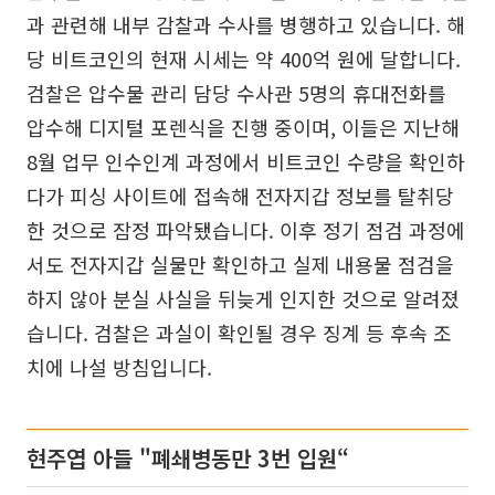
과 관련해 내부 감찰과 수사를 병행하고 있습니다. 해
당 비트코인의 현재 시세는 약 400억 원에 달합니다.
검찰은 압수물 관리 담당 수사관 5명의 휴대전화를
압수해 디지털 포렌식을 진행 중이며, 이들은 지난해
8월 업무 인수인계 과정에서 비트코인 수량을 확인하
다가 피싱 사이트에 접속해 전자지갑 정보를 탈취당
한 것으로 잠정 파악됐습니다. 이후 정기 점검 과정에
서도 전자지갑 실물만 확인하고 실제 내용물 점검을
하지 않아 분실 사실을 뒤늦게 인지한 것으로 알려졌
습니다. 검찰은 과실이 확인될 경우 징계 등 후속 조
치에 나설 방침입니다.
현주엽 아들 "폐쇄병동만 3번 입원“