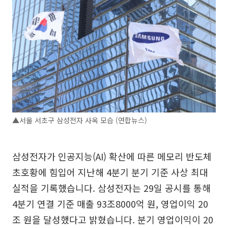
▲서울 서초구 삼성전자 사옥 모습 (연합뉴스)
삼성전자가 인공지능(AI) 확산에 따른 메모리 반도체
초호황에 힘입어 지난해 4분기 분기 기준 사상 최대
실적을 기록했습니다. 삼성전자는 29일 공시를 통해
4분기 연결 기준 매출 93조8000억 원, 영업이익 20
조 원을 달성했다고 밝혔습니다. 분기 영업이익이 20