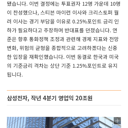
됐습니다. 이번 결정에는 투표권자 12명 가운데 10명
이 찬성했으나, 스티븐 마이런 이사와 크리스토퍼 월
러 이사는 경기 부담을 이유로 0.25%포인트 금리 인
하가 필요하다고 주장하며 반대표를 던졌습니다. 연
준은 향후 통화정책 조정과 관련해 경제 지표와 전망
변화, 위험의 균형을 종합적으로 고려하겠다는 신중
한 입장을 재확인했습니다. 이번 동결로 한국과 미국
의 기준금리 격차는 상단 기준 1.25%포인트로 유지
됩니다.
삼성전자, 작년 4분기 영업익 20조원