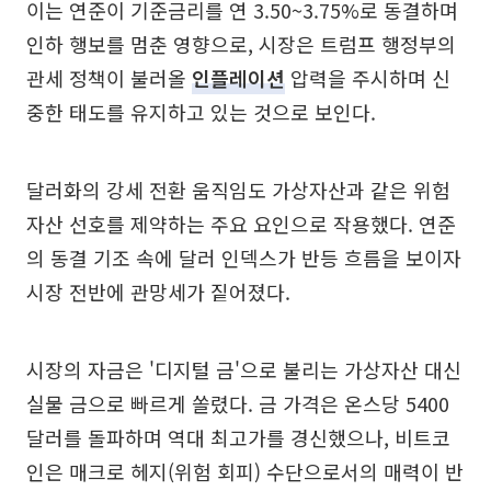
이는 연준이 기준금리를 연 3.50~3.75%로 동결하며
인하 행보를 멈춘 영향으로, 시장은 트럼프 행정부의
관세 정책이 불러올
인플레이션
압력을 주시하며 신
중한 태도를 유지하고 있는 것으로 보인다.
달러화의 강세 전환 움직임도 가상자산과 같은 위험
자산 선호를 제약하는 주요 요인으로 작용했다. 연준
의 동결 기조 속에 달러 인덱스가 반등 흐름을 보이자
시장 전반에 관망세가 짙어졌다.
시장의 자금은 '디지털 금'으로 불리는 가상자산 대신
실물 금으로 빠르게 쏠렸다. 금 가격은 온스당 5400
달러를 돌파하며 역대 최고가를 경신했으나, 비트코
인은 매크로 헤지(위험 회피) 수단으로서의 매력이 반