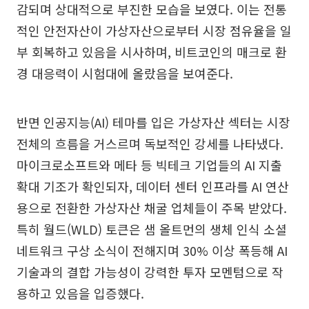
감되며 상대적으로 부진한 모습을 보였다. 이는 전통
적인 안전자산이 가상자산으로부터 시장 점유율을 일
부 회복하고 있음을 시사하며, 비트코인의 매크로 환
경 대응력이 시험대에 올랐음을 보여준다.
반면 인공지능(AI) 테마를 입은 가상자산 섹터는 시장
전체의 흐름을 거스르며 독보적인 강세를 나타냈다.
마이크로소프트와 메타 등 빅테크 기업들의 AI 지출
확대 기조가 확인되자, 데이터 센터 인프라를 AI 연산
용으로 전환한 가상자산 채굴 업체들이 주목 받았다.
특히 월드(WLD) 토큰은 샘 올트먼의 생체 인식 소셜
네트워크 구상 소식이 전해지며 30% 이상 폭등해 AI
기술과의 결합 가능성이 강력한 투자 모멘텀으로 작
용하고 있음을 입증했다.