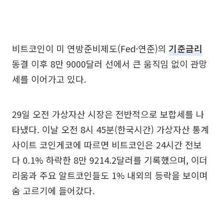
비트코인이 미 연방준비제도(Fed·연준)의
기준금리
동결 이후 8만 9000달러 선에서 큰 움직임 없이 관망
세를 이어가고 있다.
29일 오전 가상자산 시장은 전반적으로 보합세를 나
타냈다. 이날 오전 8시 45분(한국시간) 가상자산 통계
사이트 코인게코에 따르면 비트코인은 24시간 전보
다 0.1% 하락한 8만 9214.2달러를 기록했으며, 이더
리움과 주요 알트코인들도 1% 내외의 등락을 보이며
숨 고르기에 들어갔다.