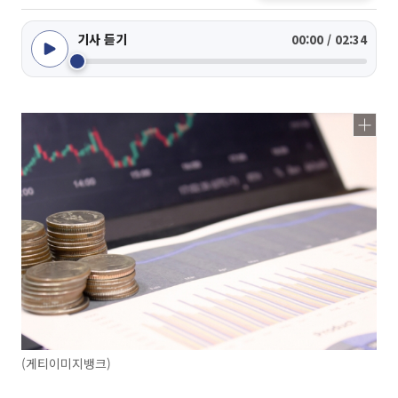
기사 듣기
00:00 / 02:34
(게티이미지뱅크)