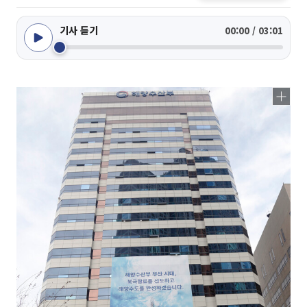
기사 듣기
00:00 / 03:01