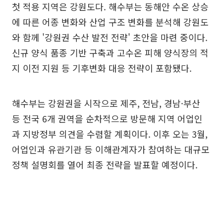
첫 적용 지역은 강원도다. 해수부는 동해안 수온 상승
에 따른 어종 변화와 산업 구조 변화를 분석해 강원도
와 함께 '강원권 수산 발전 전략' 초안을 마련 중이다.
신규 양식 품종 기반 구축과 고수온 피해 양식장의 적
지 이전 지원 등 기후변화 대응 전략이 포함됐다.
해수부는 강원권을 시작으로 제주, 전남, 경남·부산
등 전국 6개 권역을 순차적으로 방문해 지역 어업인
과 지방정부 의견을 수렴할 계획이다. 이후 오는 3월,
어업인과 유관기관 등 이해관계자가 참여하는 대규모
정책 설명회를 열어 최종 전략을 발표할 예정이다.