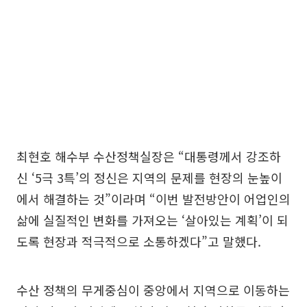
최현호 해수부 수산정책실장은 “대통령께서 강조하
신 ‘5극 3특’의 정신은 지역의 문제를 현장의 눈높이
에서 해결하는 것”이라며 “이번 발전방안이 어업인의
삶에 실질적인 변화를 가져오는 ‘살아있는 계획’이 되
도록 현장과 적극적으로 소통하겠다”고 말했다.
수산 정책의 무게중심이 중앙에서 지역으로 이동하는