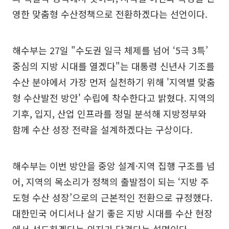
영한 맞춤형 수산정책으로 전환하겠다는 선언이다.
해수부는 27일 "수도권 일극 체제를 넘어 ‘5극 3특’
중심의 지방 시대를 열겠다"는 대통령 신년사 기조를
수산 분야에서 가장 먼저 실천하기 위해 '지역별 맞춤
형 수산발전 방안' 수립에 착수한다고 밝혔다. 지역의
기후, 입지, 산업 인프라를 정밀 분석해 지방정부와
함께 수산 성장 전략을 설계하겠다는 구상이다.
해수부는 이번 방안을 중앙 설계·지역 집행 구조를 넘
어, 지역의 목소리가 정책의 출발점이 되는 ‘지방 주
도형 수산 성장’으로의 근본적인 전환으로 규정했다.
대한민국 어디서나 살기 좋은 지방 시대를 수산 현장