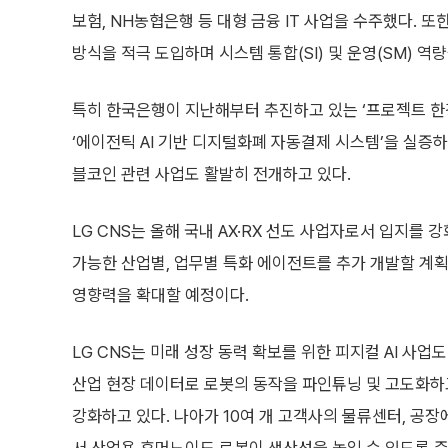
보험, NH농협은행 등 대형 금융 IT 사업을 수주했다. 또
방식을 적극 도입하며 시스템 통합(SI) 및 운영(SM) 역
특히 한국은행이 지난해부터 추진하고 있는 ‘프로젝트 한강
‘에이전틱 AI 기반 디지털화폐 자동결제 시스템’을 실증
블코인 관련 사업도 활발히 전개하고 있다.
LG CNS는 올해 국내 AX·RX 선도 사업자로서 입지를 
가능한 산업별, 업무별 특화 에이전트를 추가 개발할 계획
영향력을 확대할 예정이다.
LG CNS는 미래 성장 동력 확보를 위한 피지컬 AI 사
산업 현장 데이터로 로봇의 동작을 파인튜닝 및 고도화하고
강화하고 있다. 나아가 10여 개 고객사의 물류센터, 공장