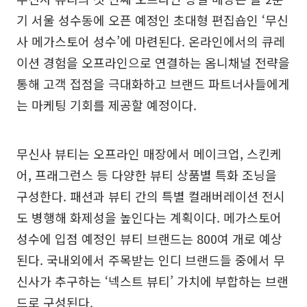
기 서울 성수동에 오픈 예정인 초대형 편집숍인 ‘무신
사 메가스토어 성수’에 마련된다. 온라인에서의 큐레
이션 경험을 오프라인으로 연결하는 옴니채널 전략을
통해 고객 접점을 극대화하고 브랜드 파트너사들에게
는 마케팅 기회를 제공할 예정이다.
무신사 뷰티는 오프라인 매장에서 메이크업, 스킨케
어, 프래그런스 등 다양한 뷰티 상품별 특화 조닝을
구성한다. 패션과 뷰티 간의 특별 컬래버레이션 전시
도 병행해 화제성을 높인다는 계획이다. 메가스토어
성수에 입점 예정인 뷰티 브랜드는 800여 개로 예상
된다. 국내외에서 주목받는 인디 브랜드들 중에서 무
신사가 추구하는 ‘넥스트 뷰티’ 가치에 부합하는 브랜
드로 구성된다.