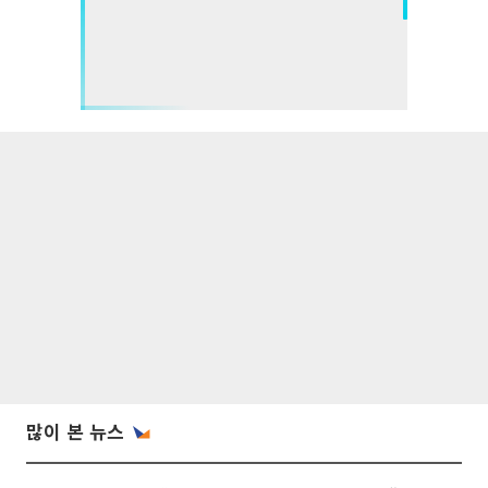
많이 본 뉴스