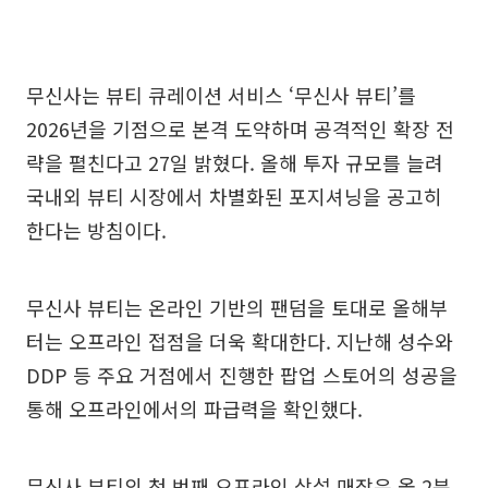
무신사는 뷰티 큐레이션 서비스 ‘무신사 뷰티’를
2026년을 기점으로 본격 도약하며 공격적인 확장 전
략을 펼친다고 27일 밝혔다. 올해 투자 규모를 늘려
국내외 뷰티 시장에서 차별화된 포지셔닝을 공고히
한다는 방침이다.
무신사 뷰티는 온라인 기반의 팬덤을 토대로 올해부
터는 오프라인 접점을 더욱 확대한다. 지난해 성수와
DDP 등 주요 거점에서 진행한 팝업 스토어의 성공을
통해 오프라인에서의 파급력을 확인했다.
무신사 뷰티의 첫 번째 오프라인 상설 매장은 올 2분