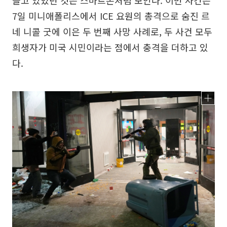
들고 있었던 것은 스마트폰처럼 보인다. 이번 사건은
7일 미니애폴리스에서 ICE 요원의 총격으로 숨진 르
네 니콜 굿에 이은 두 번째 사망 사례로, 두 사건 모두
희생자가 미국 시민이라는 점에서 충격을 더하고 있
다.