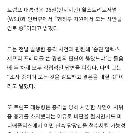
트럼프 대통령은 25일(현지시간) 월스트리트저널
(WSJ)과 인터뷰에서 “행정부 차원에서 모든 사안을
검토 중”이라고 밝혔다.
그는 전날 발생한 총격 사건과 관련해 ‘숨진 알렉스
제프리 프레티를 쏜 경관의 판단이 옳았느냐’는 물음
에 두 차례 모두 직접적인 답변을 피했다. 다만 그는
“조사 중이며 모든 것을 검토하고 결론을 내릴 것”이
라고 말했다.
또 트럼프 대통령은 총격을 당해 사망한 시민이 시위
중 총기를 소지했다는 이유로 비판을 펼치면서도 미
니애폴리스에서 이민 단속 담당관을 철수시킬 가능성