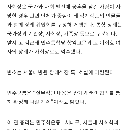
사회장은 국가와 사회 발전에 공훈을 남긴 사람이 사
망한 경우 관련 단체가 중심이 돼 각계각층의 인물들
과 함께 장례 위원회를 구성해 거행한다. 통상 장례는
국가장과 기관장, 사회장, 가족장 등으로 구분된다.
앞서 고 김근태 민주통합당 상임고문과 고 이희호 여
사의 장례가 사회장으로 엄수됐다.
빈소는 서울대병원 장례식장 특1호실에 마련된다.
민주평통은 “실무적인 내용은 관계기관간 협의를 통
해 확정해 나갈 계획”이라고 밝혔다.
이 전 총리는 민주화운동 1세대로, 서울대 사회학과