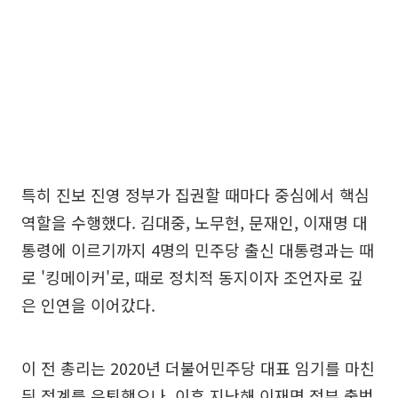
특히 진보 진영 정부가 집권할 때마다 중심에서 핵심
역할을 수행했다. 김대중, 노무현, 문재인, 이재명 대
통령에 이르기까지 4명의 민주당 출신 대통령과는 때
로 '킹메이커'로, 때로 정치적 동지이자 조언자로 깊
은 인연을 이어갔다.
이 전 총리는 2020년 더불어민주당 대표 임기를 마친
뒤 정계를 은퇴했으나, 이후 지난해 이재명 정부 출범