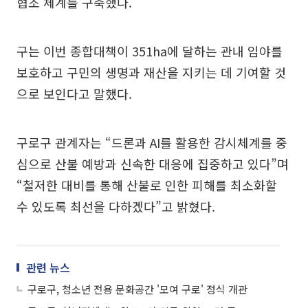
협조 체계를 구축했다.
구는 이번 종합대책이 351ha에 달하는 관내 임야를
보호하고 구민의 생명과 재산을 지키는 데 기여할 것
으로 보인다고 말했다.
구로구 관계자는 “드론과 AI를 활용한 감시체계를 중
심으로 산불 예방과 신속한 대응에 집중하고 있다”며
“철저한 대비를 통해 산불로 인한 피해를 최소화할
수 있도록 최선을 다하겠다”고 밝혔다.
관련 뉴스
구로구, 청소년 전용 문화공간 '모여 구로' 정식 개관