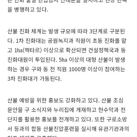
을 병행하고 있다.
산불 진화 체계는 발생 규모에 따라 3단계로 구분된
다. 1차 진화대는 공원녹지과 직원이 초동 진화를 맡
고 1㏊(헥타르) 이상으로 확산되면 건설정책국과 동
진화대원이 투입된다. 5㏊ 이상의 대형 산불이 발생
하는 경우 구와 동 전 직원 1000명 이상이 참여하는
3차 진화대가 가동된다.
산불 예방을 위한 홍보도 강화하고 있다. 산불 조심
문안을 구 소식지와 누리집에 게재하고 현수막과 전
단지를 활용한 홍보를 전개하고 있다. 또한 구로소방
서 등과의 합동 산불진압훈련을 실시해 유관기관과의