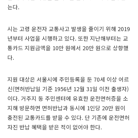
는다.
시는 고령 운전자 교통사고 발생을 줄이기 위해 2019
년부터 사업을 시행하고 있다. 또한 지난해부터는 교
통카드 지원금액을 10만 원에서 20만 원으로 상향했
다.
지원 대상은 서울시에 주민등록을 둔 70세 이상 어르
신(면허반납일 기준 1956년 12월 31일 이전 출생자)
이다. 거주지 동 주민센터에 유효한 운전면허증을 소
지해 방문하면 면허반납과 동시에 1인당 20만 원이
충전된 교통카드를 받을 수 있다. 단 기존에 운전면허
자진 반납 혜택을 받은 적이 없어야 한다.