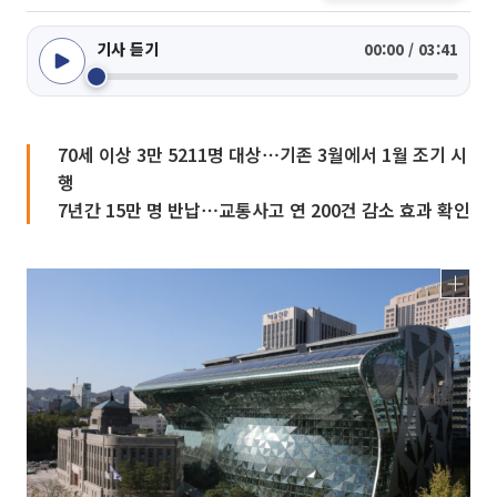
기사 듣기
00:00 / 03:41
70세 이상 3만 5211명 대상⋯기존 3월에서 1월 조기 시
행
7년간 15만 명 반납⋯교통사고 연 200건 감소 효과 확인