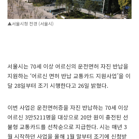
▲서울시청 전경 (서울시)
서울시는 70세 이상 어르신의 운전면허 자진 반납을
지원하는 ‘어르신 면허 반납 교통카드 지원사업’을 이
달 28일부터 조기 시행한다고 26일 밝혔다.
이번 사업은 운전면허증을 자진 반납하는 70세 이상
어르신 3만5211명을 대상으로 20만 원이 충전된 선
불형 교통카드를 선착순으로 지급한다. 시는 매년 3
월 시작하던 사업을 올해 1월 말부터 조기에 신청받