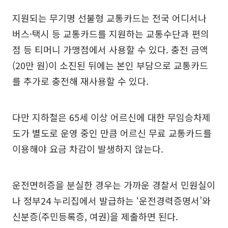
지원되는 무기명 선불형 교통카드는 전국 어디서나
버스·택시 등 교통카드를 지원하는 교통수단과 편의
점 등 티머니 가맹점에서 사용할 수 있다. 충전 금액
(20만 원)이 소진된 뒤에는 본인 부담으로 교통카드
를 추가로 충전해 재사용할 수 있다.
다만 지하철은 65세 이상 어르신에 대한 무임승차제
도가 별도로 운영 중인 만큼 어르신 무료 교통카드를
이용해야 요금 차감이 발생하지 않는다.
운전면허증을 분실한 경우는 가까운 경찰서 민원실이
나 정부24 누리집에서 발급하는 ‘운전경력증명서’와
신분증(주민등록증, 여권)을 제출하면 된다.