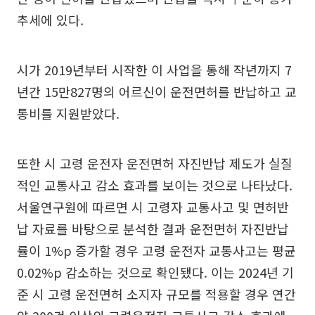
추세에 있다.
시가 2019년부터 시작한 이 사업을 통해 작년까지 7
년간 15만827명의 어르신이 운전면허를 반납하고 교
통비를 지원받았다.
또한 시 고령 운전자 운전면허 자진반납 제도가 실질
적인 교통사고 감소 효과를 보이는 것으로 나타났다.
서울연구원에 따르면 시 고령자 교통사고 및 면허반
납 자료를 바탕으로 분석한 결과 운전면허 자진반납
률이 1%p 증가할 경우 고령 운전자 교통사고는 평균
0.02%p 감소하는 것으로 확인됐다. 이는 2024년 기
준 시 고령 운전면허 소지자 규모를 적용할 경우 연간