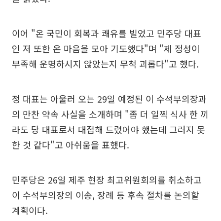
이어 "온 국민이 회복과 쾌유를 빌었고 민주당 대표
인 저 또한 온 마음을 모아 기도했다"며 "제 정성이
부족해 운명하시지 않았는지 무척 괴롭다"고 했다.
정 대표는 아울러 오는 29일 예정된 이 수석부의장과
의 만찬 약속 사실을 소개하며 "좀 더 일찍 식사 한 끼
라도 당 대표로서 대접해 드렸어야 했는데 그러지 못
한 것 같다"고 아쉬움을 표했다.
민주당은 26일 제주 현장 최고위원회의를 취소하고
이 수석부의장의 이송, 장례 등 후속 절차를 논의할
계획이다.