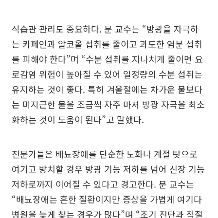
식습관 관리도 중요하다. 문 교수는 “방광을 자극하
는 카페인과 알코올 섭취를 줄이고 과도한 염분 섭취
를 피해야 한다”며 “수분 섭취를 지나치게 줄이면 요
로감염 위험이 높아질 수 있어 일정량의 수분 섭취는
유지하는 것이 좋다. 특히 겨울철에는 차가운 물보다
는 미지근한 물을 조금씩 자주 마셔 방광 자극을 최소
화하는 것이 도움이 된다”고 말했다.
전문가들은 배뇨장애를 단순한 노화나 계절 탓으로
여기고 방치할 경우 방광 기능 저하를 넘어 신장 기능
저하로까지 이어질 수 있다고 경고한다. 문 교수는
“배뇨장애는 흔한 질환이지만 증상을 가볍게 여기다
병원을 늦게 찾는 경우가 많다”며 “조기 진단과 적절