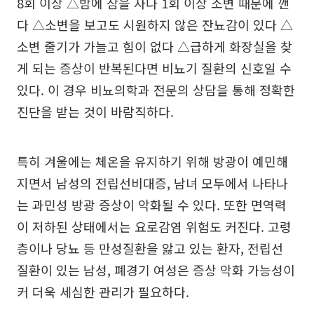
8회 이상 △밤에 잠을 자다 1회 이상 소변 때문에 깬
다 △소변을 보고도 시원하지 않은 잔뇨감이 있다 △
소변 줄기가 가늘고 힘이 없다 △급하게 화장실을 찾
게 되는 증상이 반복된다면 비뇨기 질환의 신호일 수
있다. 이 경우 비뇨의학과 전문의 상담을 통해 정확한
진단을 받는 것이 바람직하다.
특히 겨울에는 체온을 유지하기 위해 방광이 예민해
지면서 남성의 전립선비대증, 남녀 모두에서 나타나
는 과민성 방광 증상이 악화될 수 있다. 또한 면역력
이 저하된 상태에서는 요로감염 위험도 커진다. 고령
층이나 당뇨 등 만성질환을 앓고 있는 환자, 전립선
질환이 있는 남성, 폐경기 여성은 증상 악화 가능성이
커 더욱 세심한 관리가 필요하다.