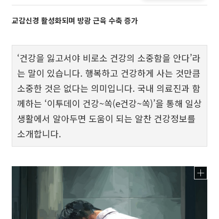
교감신경 활성화되며 방광 근육 수축 증가
‘건강을 잃고서야 비로소 건강의 소중함을 안다’라
는 말이 있습니다. 행복하고 건강하게 사는 것만큼
소중한 것은 없다는 의미입니다. 국내 의료진과 함
께하는 ‘이투데이 건강~쏙(e건강~쏙)’을 통해 일상
생활에서 알아두면 도움이 되는 알찬 건강정보를
소개합니다.