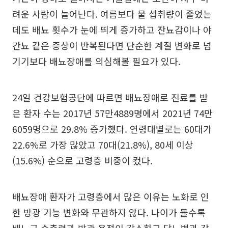
려운 사람이 늘어난다. 여름보다 물 섭취량이 줄었는
데도 배뇨 횟수가 눈에 띄게 증가하고 잔뇨감이나 야
간뇨 같은 증상이 반복된다면 단순한 계절 변화로 넘
기기보다 배뇨장애를 의심해볼 필요가 있다.
24일 건강보험공단에 따르면 배뇨장애로 진료를 받
은 환자 수는 2017년 57만4889명에서 2021년 74만
6059명으로 29.8% 증가했다. 연령대별로는 60대가
22.6%로 가장 많았고 70대(21.8%), 80세 이상
(15.6%) 순으로 고령층 비중이 컸다.
배뇨장애 환자가 고령층에서 많은 이유는 노화로 인
한 방광 기능 변화와 무관하지 않다. 나이가 들수록