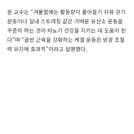
문 교수는 “겨울철에는 활동량이 줄어들기 쉬워 걷기
운동이나 실내 스트레칭 같은 가벼운 유산소 운동을
꾸준히 하는 것이 비뇨기 건강을 지키는 데 도움이 된
다”며 “골반 근육을 강화하는 케겔 운동은 방광 조절
력 유지에 효과적”이라고 설명했다.