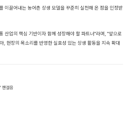
를 이끌어내는 농어촌 상생 모델을 꾸준히 실천해 온 점을 인정받
 산업의 핵심 기반이자 함께 성장해야 할 파트너"라며, "앞으로
아, 현장의 목소리를 반영한 실효성 있는 상생 활동을 지속 확대
’ 잰걸음