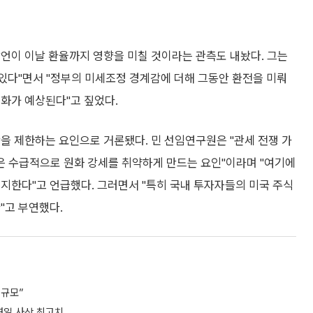
언이 이날 환율까지 영향을 미칠 것이라는 관측도 내놨다. 그는
 있다"면서 "정부의 미세조정 경계감에 더해 그동안 환전을 미뤄
화가 예상된다"고 짚었다.
을 제한하는 요인으로 거론됐다. 민 선임연구원은 "관세 전쟁 가
 수급적으로 원화 강세를 취약하게 만드는 요인"이라며 "여기에
지한다"고 언급했다. 그러면서 "특히 국내 투자자들의 미국 주식
"고 부연했다.
 규모”
연일 사상 최고치