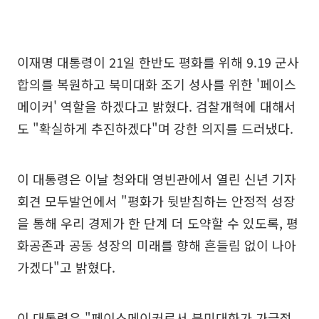
이재명 대통령이 21일 한반도 평화를 위해 9.19 군사
합의를 복원하고 북미대화 조기 성사를 위한 '페이스
메이커' 역할을 하겠다고 밝혔다. 검찰개혁에 대해서
도 "확실하게 추진하겠다"며 강한 의지를 드러냈다.
이 대통령은 이날 청와대 영빈관에서 열린 신년 기자
회견 모두발언에서 "평화가 뒷받침하는 안정적 성장
을 통해 우리 경제가 한 단계 더 도약할 수 있도록, 평
화공존과 공동 성장의 미래를 향해 흔들림 없이 나아
가겠다"고 밝혔다.
이 대통령은 "페이스메이커로서 북미대화가 가급적