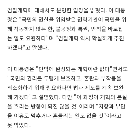
검찰개혁에 대해서도 분명한 입장을 밝혔다. 이 대통
령은 "국민의 권한을 위임받은 권력기관이 국민을 위
해 작동하지 않는 한, 불공정과 특권, 반칙을 바로잡
는 일도 요원하다"며 "검찰개혁 역시 확실하게 추진
하겠다"고 말했다.
이 대통령은 "단박에 완성되는 개혁이란 없다"면서도
"국민의 권리를 두텁게 보호하고, 혼란과 부작용을
최소화하기 위해 필요하다면 법과 제도를 계속 보완
해 가겠다"고 설명했다. 다만 "이 과정이 개혁의 본질
을 흐리는 방향이 되진 않을 것"이라며 "저항과 부담
을 이유로 멈추거나 흔들리는 일도 없을 것"이라고
못 박았다.