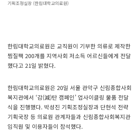
기획조정실장 (한림대학교의료원)
한림대학교의료원은 교직원이 기부한 의류로 제작한
찜질팩 200개를 지역사회 저소득 어르신들에게 전달
했다고 21일 밝혔다.
한림대학교의료원은 20일 서울 관악구 신림종합사회
복지관에서 ‘감(減)탄 캠페인’ 업사이클링 물품 전달
식을 진행했다. 박성진 기획조정실장과 단현석 전략
기획국장 등 의료원 관계자들과 신림종합사회복지관
임직원 및 이용자들이 참석했다.