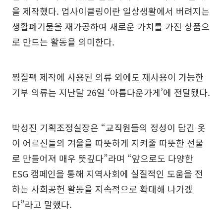
을 제작했다. 업사이클링이란 일상생활에서 버려지는
생활폐기물을 재가공하여 새로운 가치를 가진 상품으
로 만드는 활동을 의미한다.
찜질팩 제작에 사용된 의류 외에도 재사용이 가능한
기부 의류는 지난달 26일 ‘아름다운가게’에 전달됐다.
박성진 기획조정실장은 “교직원들의 정성이 담긴 옷
이 어르신들의 겨울을 따뜻하게 지켜줄 따뜻한 선물
로 만들어져 매우 뜻깊다”라며 “앞으로도 다양한
ESG 캠페인을 통해 지역사회에 실질적인 도움을 전
하는 사회공헌 활동을 지속적으로 확대해 나가겠
다”라고 말했다.