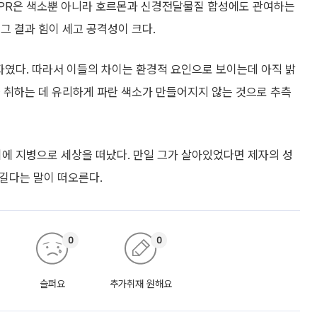
SPR은 색소뿐 아니라 호르몬과 신경전달물질 합성에도 관여하는
그 결과 힘이 세고 공격성이 크다.
전자였다. 따라서 이들의 차이는 환경적 요인으로 보이는데 아직 밝
 취하는 데 유리하게 파란 색소가 만들어지지 않는 것으로 추측
이에 지병으로 세상을 떠났다. 만일 그가 살아있었다면 제자의 성
 길다는 말이 떠오른다.
0
0
슬퍼요
추가취재 원해요