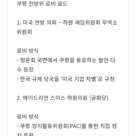
쿠팡 전방위 로비 로드
1. 미국 연방 의회 – 하원 세입위원회 무역소
위원회
로비 방식
- 청문회 국면에서 쿠팡을 옹호하는 발언 다
수 등장
- 한국 규제 당국을 ‘미국 기업 차별’로 규정
2. 에이드리언 스미스 하원의원 (공화당)
로비 방식
- 쿠팡 정치활동위원회(PAC)를 통한 직접 정
치 후원