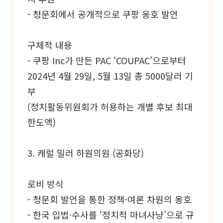
- 청문회에서 공개적으로 쿠팡 옹호 발언
구체적 내용
- 쿠팡 Inc가 만든 PAC ‘COUPAC’으로부터
2024년 4월 29일, 5월 13일 총 5000달러 기
부
(정치활동위원회가 허용하는 개별 후보 최대
한도액)
3. 캐럴 밀러 하원의원 (공화당)
로비 방식
- 청문회 발언을 통한 정책·여론 차원의 옹호
- 한국 입법·수사를 ‘정치적 마녀사냥’으로 규