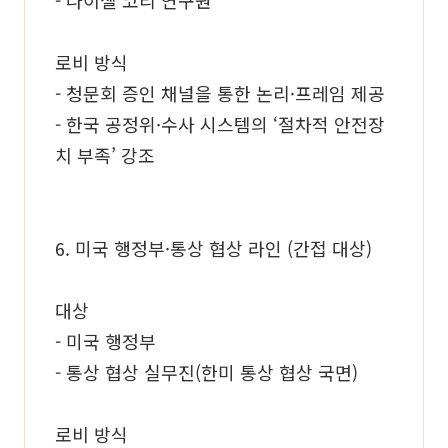
로비 방식
- 청문회 증인 채널을 통한 논리·프레임 제공
- 한국 공정위·수사 시스템의 ‘절차적 안전장
치 부족’ 강조
6. 미국 행정부·통상 협상 라인 (간접 대상)
대상
- 미국 행정부
- 통상 협상 실무진(한미 통상 협상 국면)
로비 방식