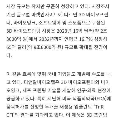
시장 규모는 작지만 꾸준히 성장하고 있다. 시장조사
기관 글로벌 마켓인사이트에 따르면 3D 바이오프린
터, 바이오잉크, 소프트웨어 및 소모품으로 구성된
3D 바이오프린팅 시장은 2023년 16억 달러(약 2조
3000억 원)에서 2032년까지 연평균 16.7% 성장해
65억 달러(약 9조6000억 원) 규모로 확대될 전망이
다.
이 같은 흐름에 맞춰 국내 기업들도 개발에 속도를 내
고 있다. 티앤알바이오팹은 3D 바이오프린터와 바이
오잉크, 세포 프린팅 기술을 개발해 연구·의료 현장에
공급하고 있다. 특히 지난해 미국 식품의약국(FDA)에
품목허가를 신청한 두개골 재생용 임플란트 ‘TnR
CFI’의 결과를 기다리고 있다. 이 제품은 3D 프린팅