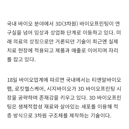
국내 바이오 분야에서 3D(3차원) 바이오프린팅이 연
구실을 넘어 임상과 상업화 단계로 이동하고 있다. 미
래 의료의 상징으로만 거론되던 기술이 최근엔 실제
치료 현장에 적용되고 제품과 매출로 이어지며 자리
를 잡고 있다.
18일 바이오업계에 따르면 국내에서는 티앤알바이오
팹, 로킷헬스케어, 시지바이오가 3D 바이오프린팅 시
장을 공략하며 존재감을 키우고 있다. 3D 바이오프린
팅은 생체적합성 재료와 살아있는 세포를 이용해 적
층 방식으로 3차원 구조체를 제작하는 기술이다.