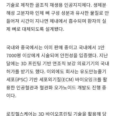
기술로 제작한 골조직 재생용 인공지지체다. 생체분
해성 고분자와 인체 뼈 구성 성분과 유사한 물질로 만
들어져 시간이 지나면 체내에서 흡수되며 환자의 실
제 뼈로 대체되도록 설계됐다.
국내와 중국에서는 이미 판매 중이고 국내에서 1만
7000명 이상에게 시술되며 안전성을 입증했다. 지난
달에는 3D 프린팅 기반 연조직 보강 의료기기의 국내
허가를 받기도 했다. 이외에도 회사는 유도만능줄기
세포(iPSC) 기반 세포외기질(ECM) 바이오잉크를 활
용한 인공혈관과 혈관화 오가노이드 개발도 진행 중
이다.
로킷헬스케어는 3D 바이오프린팅 기술을 활용해 당