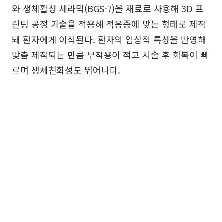
와 생체활성 세라믹(BGS-7)을 재료로 사용해 3D 프
린팅 공정 기술을 적용해 적응증에 맞는 형태로 제작
돼 환자에게 이식된다. 환자의 임상적 특성을 반영해
맞춤 제작되는 만큼 부작용이 적고 시술 후 회복이 빠
르며 생체친화성도 뛰어나다.