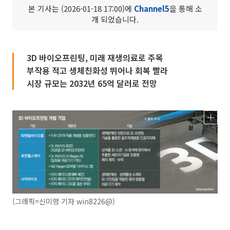
본 기사는 (2026-01-18 17:00)에
Channel5
을 통해 소
개 되었습니다.
3D 바이오프린팅, 미래 재생의료로 주목
부작용 적고 생체친화성 뛰어나 회복 빨라
시장 규모는 2032년 65억 달러로 전망
(그래픽=신미영 기자 win8226@)