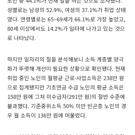
노인 중 44.1%가 현재 일을 하는 것으로 조사됐다.
성별로는 남성의 52.9%, 여성의 37.1%가 취업 상태
였다. 연령별로는 65~69세가 66.1%로 가장 높았고,
80세 이상에서도 14.2%가 일터에 나가고 있는 것으
로 나타났다.
하지만 일자리의 질을 분석해보니 소득 계층별 양극
화가 뚜렷해 개선이 필요한 상황으로 확인됐다. 현재
취업 중인 노인의 월평균 근로·사업소득은 238만 원
으로 집계됐지만 기초연금 수급 노인의 평균 소득은
158만 원에 그쳐 미수급자(291만 원)의 절반 수준에
불과했다. 기준중위소득 50% 미만 빈곤층 노인의 경
우 월 소득이 136만 원에 머물렀다.