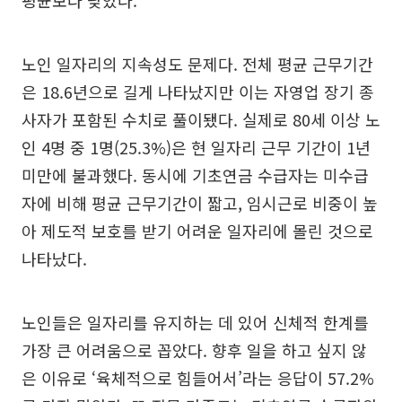
평균보다 낮았다.
노인 일자리의 지속성도 문제다. 전체 평균 근무기간
은 18.6년으로 길게 나타났지만 이는 자영업 장기 종
사자가 포함된 수치로 풀이됐다. 실제로 80세 이상 노
인 4명 중 1명(25.3%)은 현 일자리 근무 기간이 1년
미만에 불과했다. 동시에 기초연금 수급자는 미수급
자에 비해 평균 근무기간이 짧고, 임시근로 비중이 높
아 제도적 보호를 받기 어려운 일자리에 몰린 것으로
나타났다.
노인들은 일자리를 유지하는 데 있어 신체적 한계를
가장 큰 어려움으로 꼽았다. 향후 일을 하고 싶지 않
은 이유로 ‘육체적으로 힘들어서’라는 응답이 57.2%