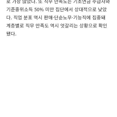
로 가장 많았다. 또 직무 만족도는 기초연금 수급자와
기준중위소득 50% 미만 집단에서 상대적으로 낮았
다. 직업 분포 역시 판매·단순노무·기능직에 집중돼
계층별로 직무 만족도 역시 엇갈리는 상황으로 확인
됐다.