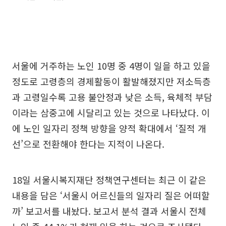
서울에 거주하는 노인 10명 중 4명이 일을 하고 있을
정도로 고령층의 경제활동이 활발해졌지만 저소득층
과 고령일수록 고용 불안정과 낮은 소득, 육체적 부담
이라는 삼중고에 시달리고 있는 것으로 나타났다. 이
에 노인 일자리 정책 방향을 양적 확대에서 ‘질적 개
선’으로 전환해야 한다는 지적이 나온다.
18일 서울시복지재단 정책연구센터는 최근 이 같은
내용을 담은 ‘서울시 어르신들의 일자리 질은 어떠할
까’ 보고서를 내놨다. 보고서 분석 결과 서울시 전체