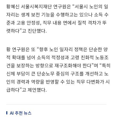
황혜신 서울시복지재단 연구원은 “서울시 노인의 일
자리는 생계 보전 기능을 수행하고는 있으나 소득 수
준과 고용 안정성, 직무 내용 면에서 질적 격차가 뚜
렷하다”고 진단했다.
황 연구원은 또 “향후 노인 일자리 정책은 단순한 양
적 확대를 넘어 소득의 적정성과 고령 친화적 노동조
건을 보장하는 방향으로 재구조화해야 한다”며 “특히
신체 부담이 큰 단순노무 중심의 구조를 개선하고 노
인의 경력과 역량을 반영할 수 있는 직무 다변화가 시
급하다”고 제언했다.
AI 추천 뉴스