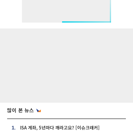
많이 본 뉴스
ISA 계좌, 5년마다 깨라고요? [이슈크래커]
1.