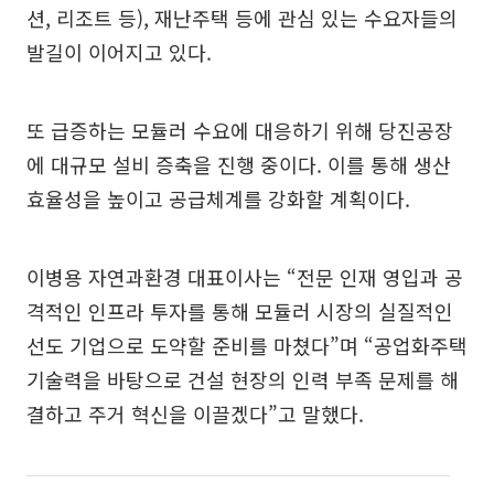
션, 리조트 등), 재난주택 등에 관심 있는 수요자들의
발길이 이어지고 있다.
또 급증하는 모듈러 수요에 대응하기 위해 당진공장
에 대규모 설비 증축을 진행 중이다. 이를 통해 생산
효율성을 높이고 공급체계를 강화할 계획이다.
이병용 자연과환경 대표이사는 “전문 인재 영입과 공
격적인 인프라 투자를 통해 모듈러 시장의 실질적인
선도 기업으로 도약할 준비를 마쳤다”며 “공업화주택
기술력을 바탕으로 건설 현장의 인력 부족 문제를 해
결하고 주거 혁신을 이끌겠다”고 말했다.