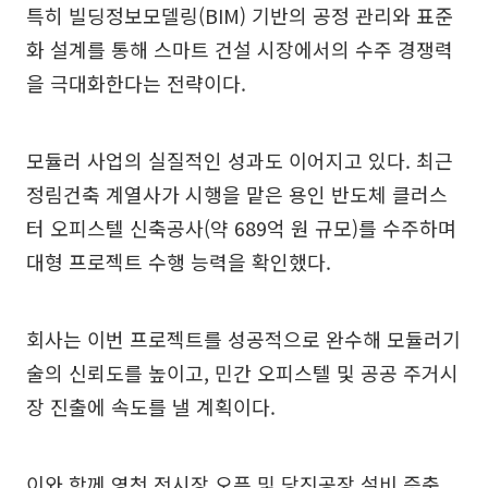
특히 빌딩정보모델링(BIM) 기반의 공정 관리와 표준
화 설계를 통해 스마트 건설 시장에서의 수주 경쟁력
을 극대화한다는 전략이다.
모듈러 사업의 실질적인 성과도 이어지고 있다. 최근
정림건축 계열사가 시행을 맡은 용인 반도체 클러스
터 오피스텔 신축공사(약 689억 원 규모)를 수주하며
대형 프로젝트 수행 능력을 확인했다.
회사는 이번 프로젝트를 성공적으로 완수해 모듈러기
술의 신뢰도를 높이고, 민간 오피스텔 및 공공 주거시
장 진출에 속도를 낼 계획이다.
이와 함께 영천 전시장 오픈 및 당진공장 설비 증축