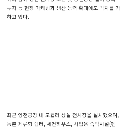
투자 등 현장 마케팅과 생산 능력 확대에도 박차를 가
하고 있다.
최근 영천공장 내 모듈러 상설 전시장을 설치했으며,
농촌 체류형 쉼터, 세컨하우스, 사업용 숙박시설(펜