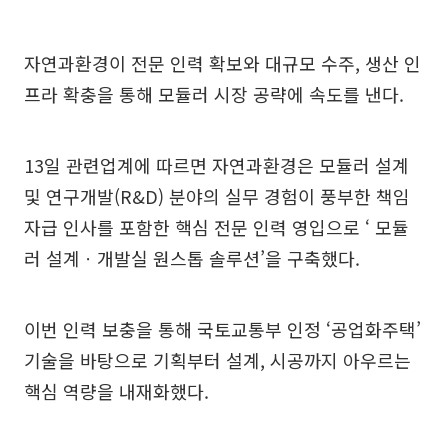
자연과환경이 전문 인력 확보와 대규모 수주, 생산 인
프라 확충을 통해 모듈러 시장 공략에 속도를 낸다.
13일 관련업계에 따르면 자연과환경은 모듈러 설계
및 연구개발(R&D) 분야의 실무 경험이 풍부한 책임
자급 인사를 포함한 핵심 전문 인력 영입으로 ‘ 모듈
러 설계ㆍ개발실 원스톱 솔루션’을 구축했다.
이번 인력 보충을 통해 국토교통부 인정 ‘공업화주택’
기술을 바탕으로 기획부터 설계, 시공까지 아우르는
핵심 역량을 내재화했다.