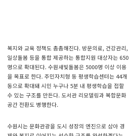
복지와 교육 정책도 촘촘해진다. 방문의료, 건강관리,
일상돌봄 등을 통합 제공하는 통합지원 대상자는 650
명으로 확대된다. 수원새빛돌봄은 5000명 이상 이용
을 목표로 한다. 주민자치형 동 평생학습센터는 44개
동으로 확대돼 시민 누구나 5분 내 평생학습을 접할
수 있는 구조를 만든다. 도서관 리모델링과 복합문화
공간 전환도 병행한다.
수원시는 문화관광을 도시 성장의 엔진으로 삼아 경
제와 복지로 이어지는 선순환 구조를 완성하겠다는