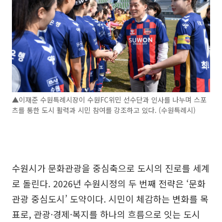
▲이재준 수원특례시장이 수원FC위민 선수단과 인사를 나누며 스포
츠를 통한 도시 활력과 시민 참여를 강조하고 있다. (수원특례시)
수원시가 문화관광을 중심축으로 도시의 진로를 세계
로 돌린다. 2026년 수원시정의 두 번째 전략은 ‘문화
관광 중심도시’ 도약이다. 시민이 체감하는 변화를 목
표로, 관광·경제·복지를 하나의 흐름으로 잇는 도시