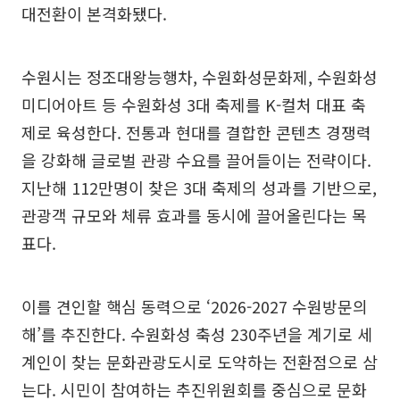
대전환이 본격화됐다.
수원시는 정조대왕능행차, 수원화성문화제, 수원화성
미디어아트 등 수원화성 3대 축제를 K-컬처 대표 축
제로 육성한다. 전통과 현대를 결합한 콘텐츠 경쟁력
을 강화해 글로벌 관광 수요를 끌어들이는 전략이다.
지난해 112만명이 찾은 3대 축제의 성과를 기반으로,
관광객 규모와 체류 효과를 동시에 끌어올린다는 목
표다.
이를 견인할 핵심 동력으로 ‘2026-2027 수원방문의
해’를 추진한다. 수원화성 축성 230주년을 계기로 세
계인이 찾는 문화관광도시로 도약하는 전환점으로 삼
는다. 시민이 참여하는 추진위원회를 중심으로 문화