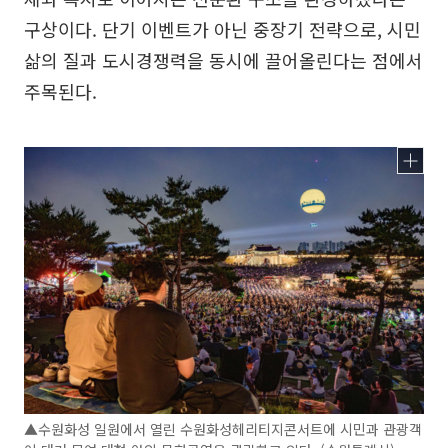
구상이다. 단기 이벤트가 아닌 중장기 전략으로, 시민
삶의 질과 도시경쟁력을 동시에 끌어올린다는 점에서
주목된다.
▲수원화성 일원에서 열린 수원화성헤리티지콘서트에 시민과 관광객