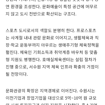
연 환경을 조성한다. 문화예술이 특정 공간에 머무르
지 않고 도시 전반으로 확산되는 구조다.
스포츠 도시로서의 색깔도 분명히 한다. 프로스포츠
는 사계절 내내 관람 문화로 이어지고, 생활체육과 직
장·학교 운동부까지 아우르는 생애주기형 체육정책을
펼친다. 체육인 기회소득과 취약계층 바우처 등 맞춤
형 지원도 병행한다. 호매실체육센터는 설립 절차가
진행 중으로, 서수원 지역 체육 인프라 확충의 거점이
될 전망이다.
문화관광의 확장은 지역경제로 이어진다. 수원시는
이전기업과 창업기업을 대상으로 5억~10억 원 규모