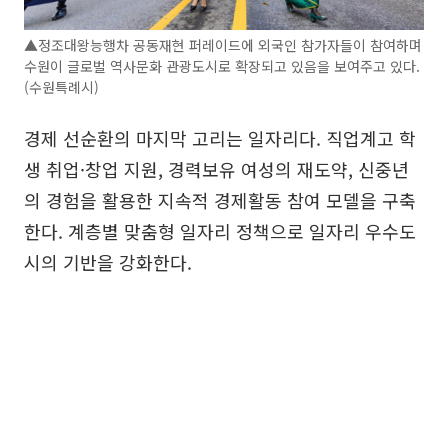
▲정조대왕능행차 공동재현 퍼레이드에 외국인 참가자들이 참여하며
수원이 글로벌 역사문화 관광도시로 확장되고 있음을 보여주고 있다.
(수원특례시)
경제 선순환의 마지막 고리는 일자리다. 직업계고 학
생 취업·창업 지원, 경력보유 여성의 재도약, 신중년
의 경험을 활용한 지속적 경제활동 참여 모델을 구축
한다. 계층별 맞춤형 일자리 정책으로 일자리 우수도
시의 기반을 강화한다.