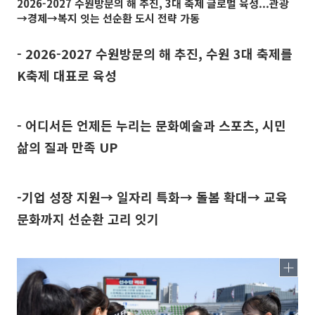
2026-2027 수원방문의 해 추진, 3대 축제 글로벌 육성...관광
→경제→복지 잇는 선순환 도시 전략 가동
- 2026-2027 수원방문의 해 추진, 수원 3대 축제를
K축제 대표로 육성
- 어디서든 언제든 누리는 문화예술과 스포츠, 시민
삶의 질과 만족 UP
-기업 성장 지원→ 일자리 특화→ 돌봄 확대→ 교육
문화까지 선순환 고리 잇기