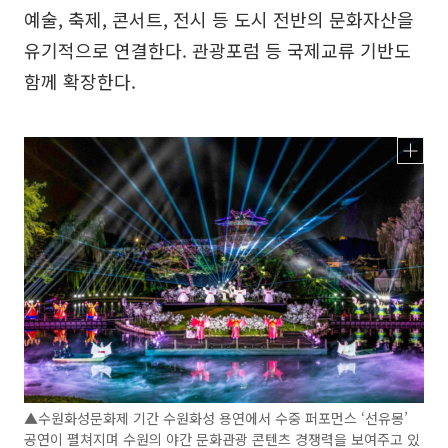
예술, 축제, 콘서트, 전시 등 도시 전반의 문화자산을
유기적으로 연결한다. 관광포럼 등 국제교류 기반도
함께 확장한다.
▲수원화성문화제 기간 수원화성 용연에서 수중 퍼포먼스 ‘선유몽’
공연이 펼쳐지며 수원의 야간 문화관광 콘텐츠 경쟁력을 보여주고 있