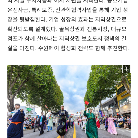
의 시설 투자자금과 이자 지원을 시작한다. 중소기업
운전자금, 특례보증, 산관학협력사업을 통해 기업 성
장을 뒷받침한다. 기업 성장의 효과는 지역상권으로
확산되도록 설계했다. 골목상권과 전통시장, 대규모
점포가 함께 살아나는 지역상권 보호도시 정책의 결
실을 다진다. 수원페이 활성화 전략도 함께 추진한다.