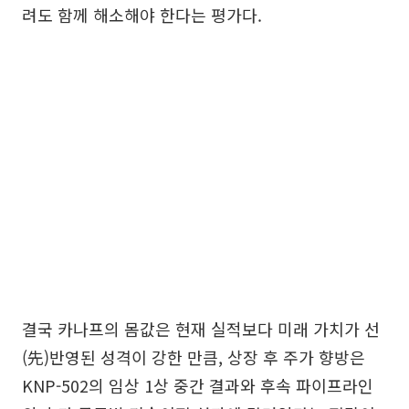
려도 함께 해소해야 한다는 평가다.
결국 카나프의 몸값은 현재 실적보다 미래 가치가 선
(先)반영된 성격이 강한 만큼, 상장 후 주가 향방은
KNP-502의 임상 1상 중간 결과와 후속 파이프라인