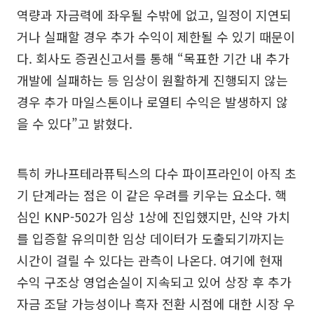
역량과 자금력에 좌우될 수밖에 없고, 일정이 지연되
거나 실패할 경우 추가 수익이 제한될 수 있기 때문이
다. 회사도 증권신고서를 통해 “목표한 기간 내 추가
개발에 실패하는 등 임상이 원활하게 진행되지 않는
경우 추가 마일스톤이나 로열티 수익은 발생하지 않
을 수 있다”고 밝혔다.
특히 카나프테라퓨틱스의 다수 파이프라인이 아직 초
기 단계라는 점은 이 같은 우려를 키우는 요소다. 핵
심인 KNP-502가 임상 1상에 진입했지만, 신약 가치
를 입증할 유의미한 임상 데이터가 도출되기까지는
시간이 걸릴 수 있다는 관측이 나온다. 여기에 현재
수익 구조상 영업손실이 지속되고 있어 상장 후 추가
자금 조달 가능성이나 흑자 전환 시점에 대한 시장 우