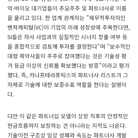
약·바이오 대기업들이 주요주주 및 파트너사로 이름
을 올리고 있다. 한 업계 관계자는 "재무적투자자인
벤처캐피털(VC)이 기업의 미래 성장성에 주목한다면,
SI들은 자사 사업과의 실질적인 시너지 창출 여부 등
을 종합적으로 검토해 투자를 결정한다"며 "보수적인
대형 제약사들이 주주로 참여했다는 것은 기술성 평
가 등급 이상의 신뢰를 확보했다는 방증"이라고 평가
했다. 즉, 카나프테라퓨틱스의 파트너사 리스트가 그
자체로 기술에 대한 보증수표 역할을 한다는 설명이
다.
다만 이 같은 파트너십 모델이 상장 직후의 안정적인
현금흐름까지 보장하는 건 아니라는 지적도 나온다.
기술이전 구조상 임상 성패와 속도는 파트너사 개발