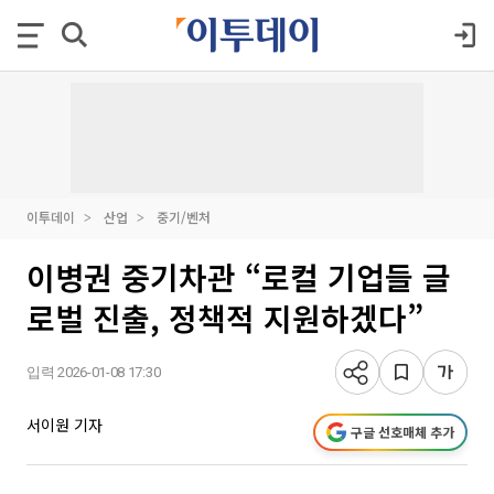
이투데이
산업
중기/벤처
이병권 중기차관 “로컬 기업들 글
로벌 진출, 정책적 지원하겠다”
입력 2026-01-08 17:30
서이원 기자
구글 선호매체 추가