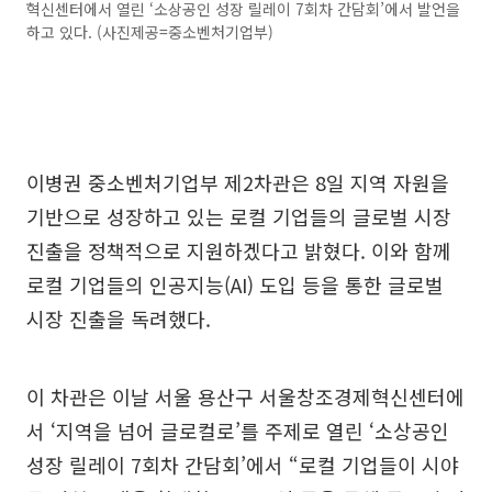
혁신센터에서 열린 ‘소상공인 성장 릴레이 7회차 간담회’에서 발언을
하고 있다. (사진제공=중소벤처기업부)
이병권 중소벤처기업부 제2차관은 8일 지역 자원을
기반으로 성장하고 있는 로컬 기업들의 글로벌 시장
진출을 정책적으로 지원하겠다고 밝혔다. 이와 함께
로컬 기업들의 인공지능(AI) 도입 등을 통한 글로벌
시장 진출을 독려했다.
이 차관은 이날 서울 용산구 서울창조경제혁신센터에
서 ‘지역을 넘어 글로컬로’를 주제로 열린 ‘소상공인
성장 릴레이 7회차 간담회’에서 “로컬 기업들이 시야