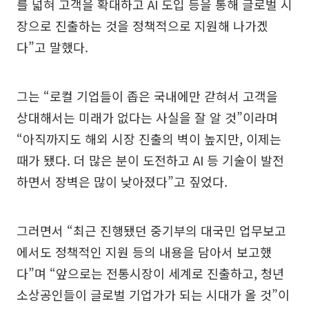
를 넓혀 고객을 확대하고 AI 도입 등을 통해 글로벌 시
장으로 진출하는 것을 정책적으로 지원해 나가겠
다”고 말했다.
그는 “로컬 기업들이 좁은 국내에만 갇혀서 고객을
상대해서는 미래가 없다는 사실을 잘 알 것”이라며
“아직까지도 해외 시장 진출의 벽이 높지만, 이제는
때가 됐다. 더 많은 분이 도전하고 AI 등 기술이 발전
하면서 장벽은 많이 낮아졌다”고 짚었다.
그러면서 “최근 진행됐던 중기부의 대국민 업무보고
에서도 정책적인 지원 등의 내용을 담아서 보고했
다”며 “앞으로는 전통시장이 세계로 진출하고, 청년
소상공인들이 글로벌 기업가가 되는 시대가 올 것”이