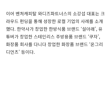
이어 벤처캐피탈 와디즈파트너스의 소강섭 대표는 크
라우드 펀딩을 통해 성장한 로컬 기업의 사례를 소개
했다. 한약사가 창업한 한방식품 브랜드 ‘설아래’, 유
튜버가 창업한 스테인리스 주방용품 브랜드 ‘쿠자’,
화장품 회사를 다니다 창업한 화장품 브랜드 ‘온그리
디언츠’ 등이다.