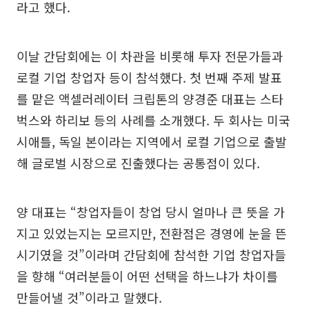
라고 했다.
이날 간담회에는 이 차관을 비롯해 투자 전문가들과
로컬 기업 창업자 등이 참석했다. 첫 번째 주제 발표
를 맡은 액셀러레이터 크립톤의 양경준 대표는 스타
벅스와 하리보 등의 사례를 소개했다. 두 회사는 미국
시애틀, 독일 본이라는 지역에서 로컬 기업으로 출발
해 글로벌 시장으로 진출했다는 공통점이 있다.
양 대표는 “창업자들이 창업 당시 얼마나 큰 뜻을 가
지고 있었는지는 모르지만, 전환점은 경영에 눈을 뜬
시기였을 것”이라며 간담회에 참석한 기업 창업자들
을 향해 “여러분들이 어떤 선택을 하느냐가 차이를
만들어낼 것”이라고 말했다.