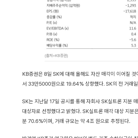
(출처=KB증권)
KB증권은 8일 SK에 대해 올해도 자산 매각이 이어질 것
서 33만5000원으로 19.64% 상향했다. SK의 전 거래
SK는 지난달 17일 공시를 통해 자회사 SK실트론 지분
대상자로 선정했다고 밝혔다. SK실트론 매각 대상 지분은
분 70.6%이며, 거래 규모는 약 4조 원으로 추정된다.