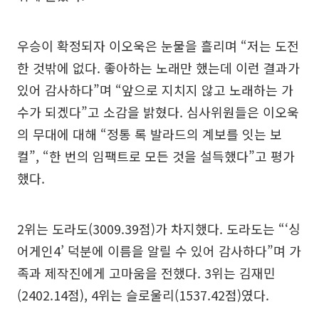
우승이 확정되자 이오욱은 눈물을 흘리며 “저는 도전
한 것밖에 없다. 좋아하는 노래만 했는데 이런 결과가
있어 감사하다”며 “앞으로 지치지 않고 노래하는 가
수가 되겠다”고 소감을 밝혔다. 심사위원들은 이오욱
의 무대에 대해 “정통 록 발라드의 계보를 잇는 보
컬”, “한 번의 임팩트로 모든 것을 설득했다”고 평가
했다.
2위는 도라도(3009.39점)가 차지했다. 도라도는 “‘싱
어게인4’ 덕분에 이름을 알릴 수 있어 감사하다”며 가
족과 제작진에게 고마움을 전했다. 3위는 김재민
(2402.14점), 4위는 슬로울리(1537.42점)였다.