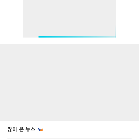
많이 본 뉴스