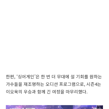
한편, ‘싱어게인’은 한 번 더 무대에 설 기회를 원하는
가수들을 재조명하는 오디션 프로그램으로, 시즌4는
이오욱의 우승과 함께 긴 여정을 마무리했다.