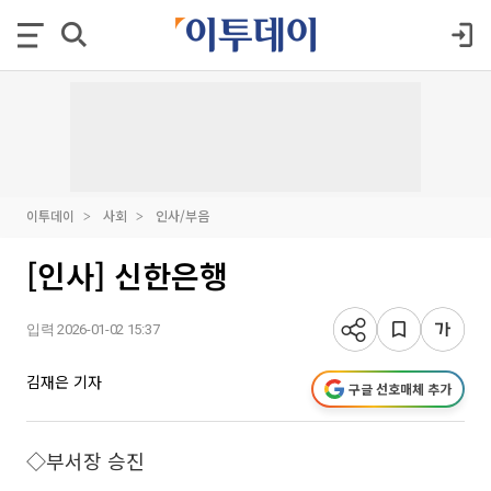
이투데이
사회
인사/부음
[인사] 신한은행
입력 2026-01-02 15:37
김재은 기자
구글 선호매체 추가
◇부서장 승진