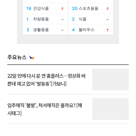
주요뉴스
22일 만에 다시 문 연 홈플러스…정상화 바
쁜데 재고 없어 ‘발동동’[가보니]
입추매직 '불발', 처서매직은 올까요? [해
시태그]