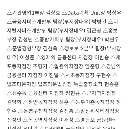
△기관영업1부장 김상호 △Data기획 Unit장 박상우
△금융서비스개발부 팀장(부서장대우) 박병건 △디
지털서비스개발부 팀장(부서장대우) 김근영 △홍보
부장 김성년 △종합기획부 팀장(부서장대우) 박현우
△준법경영부장 김현옥 △정보보호본부 팀장(부서장
대우) 이성준 △양재역 금융센터 지점장 이한승 △개
포동지점장 조형기 △일원역지점장 임준형 △강남역
금융센터 지점장 이진일 △서초동지점장 구현수 △
법조타운지점 법조타운법원점 독립출장소장 현종훈
△성수동 금융센터 지점장 정현규 △군자역지점장
김양희 △장안동지점장 성훈 △동부이촌동지점장 정
현수 △은평구청지점장 김진홍 △일산위시티지점장
신성민 △목동역지점장 이재성 △영등포 금융센터
지점장 유탁기 △보라매역 금융센터 지점장 윤전식