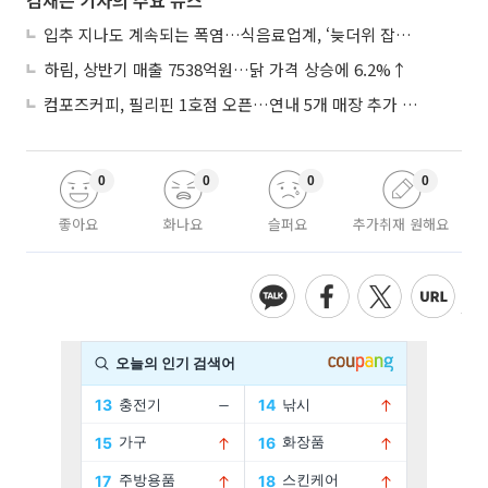
김재은 기자의 주요 뉴스
입추 지나도 계속되는 폭염…식음료업계, ‘늦더위 잡기’ 전력 투구
하림, 상반기 매출 7538억원…닭 가격 상승에 6.2%↑
컴포즈커피, 필리핀 1호점 오픈…연내 5개 매장 추가 출점
0
0
0
0
좋아요
화나요
슬퍼요
추가취재 원해요