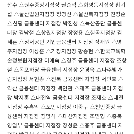
상수 △원주중앙지점장 권순억 △화명동지점장 황기
섭 △울산법원지점장 정영신 △울산북지점장 진정순
△신평 금융센터 지점장 박진성 △녹산공단 금융센
터장 김남철 △창원지점장 장정용 △칠곡지점장 김
세훈 △성서공단 기업금융센터 지점장 장재원 △영
주지점장 이상훈 △거창지점장 황종현 △한국교육학
술정보원지점장 이애숙 △경주 금융센터 지점장 조항
철 △목포하당 금융센터 지점장 윤경욱 △나주빛가
람지점장 서현종 △전북 금융센터 지점장 서민호 △
익산 금융센터 지점장 백인관 △제주 금융센터 지점
장 박지훈 △대전역 금융센터 지점장 조재호 △대전
지점장 주홍익 △도안지점장 이중구 △천안중앙 금
융센터 지점장 정영석 △대산지점장 조민형 △충북
영업부 금융센터 지점장 장성윤 △충주 금융센터 지