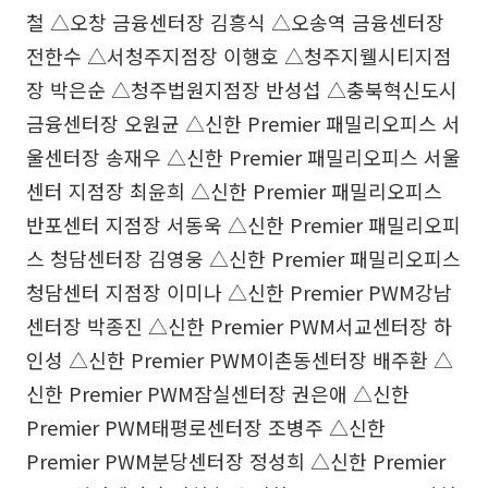
철 △오창 금융센터장 김흥식 △오송역 금융센터장
전한수 △서청주지점장 이행호 △청주지웰시티지점
장 박은순 △청주법원지점장 반성섭 △충북혁신도시
금융센터장 오원균 △신한 Premier 패밀리오피스 서
울센터장 송재우 △신한 Premier 패밀리오피스 서울
센터 지점장 최윤희 △신한 Premier 패밀리오피스
반포센터 지점장 서동욱 △신한 Premier 패밀리오피
스 청담센터장 김영웅 △신한 Premier 패밀리오피스
청담센터 지점장 이미나 △신한 Premier PWM강남
센터장 박종진 △신한 Premier PWM서교센터장 하
인성 △신한 Premier PWM이촌동센터장 배주환 △
신한 Premier PWM잠실센터장 권은애 △신한
Premier PWM태평로센터장 조병주 △신한
Premier PWM분당센터장 정성희 △신한 Premier