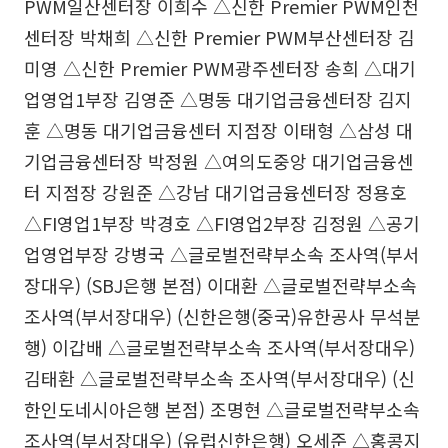
PWM일산센터장 이희수 △신한 Premier PWM인천
센터장 박채희 △신한 Premier PWM부산센터장 김
미영 △신한 Premier PWM광주센터장 송희 △대기
업영업1부장 김영준 △명동 대기업금융센터장 김지
훈 △명동 대기업금융센터 지점장 이태형 △삼성 대
기업금융센터장 박정원 △여의도중앙 대기업금융센
터 지점장 강원준 △강남 대기업금융센터장 정용호
△FI영업1부장 박경호 △FI영업2부장 김정원 △공기
업영업부장 강병국 △글로벌전략부소속 조사역(부서
장대우) (SBJ은행 본점) 이대환 △글로벌전략부소속
조사역(부서장대우) (신한은행(중국)유한공사 무석분
행) 이갑배 △글로벌전략부소속 조사역(부서장대우)
김태환 △글로벌전략부소속 조사역(부서장대우) (신
한인도네시아은행 본점) 조명현 △글로벌전략부소속
조사역(부서장대우) (유럽신한은행) 오세준 △홍콩지