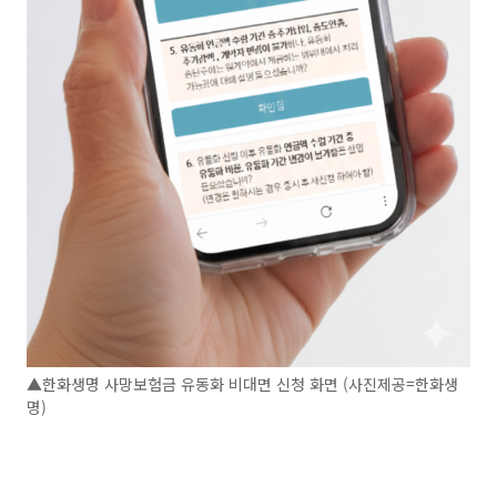
▲한화생명 사망보험금 유동화 비대면 신청 화면 (사진제공=한화생
명)