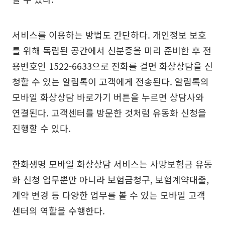
서비스를 이용하는 방법도 간단하다. 개인정보 보호
를 위해 독립된 공간에서 신분증을 미리 준비한 후 전
용번호인 1522-6633으로 전화를 걸면 화상상담을 신
청할 수 있는 알림톡이 고객에게 전송된다. 알림톡의
모바일 화상상담 바로가기 버튼을 누르면 상담사와
연결된다. 고객센터를 방문한 것처럼 유동화 신청을
진행할 수 있다.
한화생명 모바일 화상상담 서비스는 사망보험금 유동
화 신청 업무뿐만 아니라 보험금청구, 보험계약대출,
계약 변경 등 다양한 업무를 볼 수 있는 모바일 고객
센터의 역할을 수행한다.