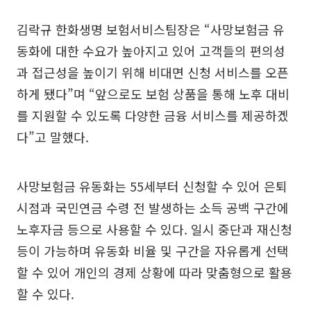
김락규 한화생명 보험서비스팀장은 “사망보험금 유
동화에 대한 수요가 높아지고 있어 고객들의 편의성
과 접근성을 높이기 위해 비대면 신청 서비스를 오픈
하게 됐다”며 “앞으로도 보험 상품을 통해 노후 대비
를 지원할 수 있도록 다양한 금융 서비스를 제공하겠
다”고 말했다.
사망보험금 유동화는 55세부터 신청할 수 있어 은퇴
시점과 국민연금 수령 전 발생하는 소득 공백 구간에
노후자금 등으로 사용할 수 있다. 일시 중단과 재신청
등이 가능하며 유동화 비율 및 구간을 자유롭게 선택
할 수 있어 개인의 경제 상황에 따라 맞춤형으로 활용
할 수 있다.