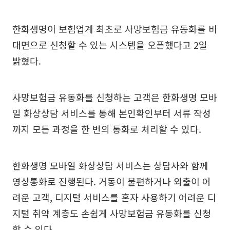
한화생명이 보험업계 최초로 사망보험금 유동화를 비
대면으로 신청할 수 있는 시스템을 오픈했다고 2일
밝혔다.
사망보험금 유동화를 신청하는 고객은 한화생명 모바
일 화상상담 서비스를 통해 본인확인부터 서류 작성
까지 모든 과정을 한 번의 통화로 처리할 수 있다.
한화생명 모바일 화상상담 서비스는 상담사와 함께
영상통화로 진행된다. 거동이 불편하거나 외출이 어
려운 고객, 디지털 서비스를 혼자 사용하기 어려운 디
지털 취약 계층도 손쉽게 사망보험금 유동화를 신청
할 수 있다.