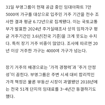
31일 부영그룹이 현재 공급 중인 임대아파트 7만
5000여 가구를 대상으로 입주민 거주 기간을 전수 조
사한 결과 평균 6.72년으로 집계됐다. 이는 국토교통
부가 발표한 2024년 주거실태조사 상의 임차가구 평
균 거주기간인 3.6년(전국 기준)을 크게 웃도는 수치
다. 특히 장기 거주 비중이 많았다. 조사에 따르면 20
년 이상 거주한 가구는 4000여 가구가 넘는다.
장기 거주의 배경으로는 ‘가격 경쟁력’과 ‘주거 안정
성’이 꼽힌다. 부영그룹은 주변 시세 대비 합리적인
가격 책정은 물론 부동산 시장이 과열됐던 2018년에
는 전국 51개 단지의 임대료를 3~4년간 동결하기도
했다.