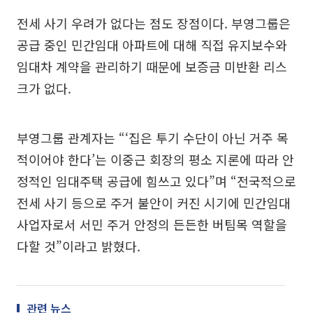
전세 사기 우려가 없다는 점도 장점이다. 부영그룹은
공급 중인 민간임대 아파트에 대해 직접 유지보수와
임대차 계약을 관리하기 때문에 보증금 미반환 리스
크가 없다.
부영그룹 관계자는 “‘집은 투기 수단이 아닌 거주 목
적이어야 한다’는 이중근 회장의 평소 지론에 따라 안
정적인 임대주택 공급에 힘쓰고 있다”며 “전국적으로
전세 사기 등으로 주거 불안이 커진 시기에 민간임대
사업자로서 서민 주거 안정의 든든한 버팀목 역할을
다할 것”이라고 밝혔다.
관련 뉴스