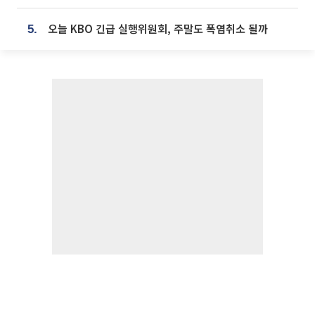
오늘 KBO 긴급 실행위원회, 주말도 폭염취소 될까
5.