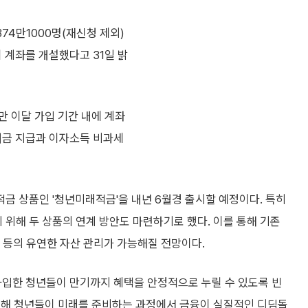
4만1000명(재신청 제외)
 계좌를 개설했다고 31일 밝
만 이달 가입 기간 내에 계좌
여금 지급과 이자소득 비과세
금 상품인 '청년미래적금'을 내년 6월경 출시할 예정이다. 특히
위해 두 상품의 연계 방안도 마련하기로 했다. 이를 통해 기존
등의 유연한 자산 관리가 가능해질 전망이다.
가입한 청년들이 만기까지 혜택을 안정적으로 누릴 수 있도록 빈
계해 청년들이 미래를 준비하는 과정에서 금융이 실질적인 디딤돌