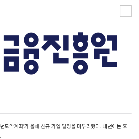
년도약계좌'가 올해 신규 가입 일정을 마무리했다. 내년에는 후
.