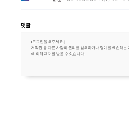
도시브랜드 사업이 공개 이후 시민 공감
댓글