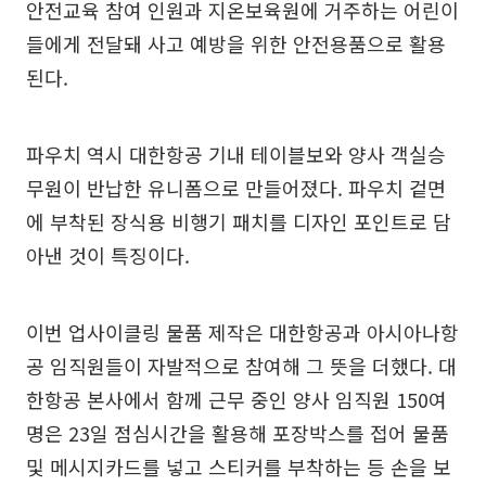
안전교육 참여 인원과 지온보육원에 거주하는 어린이
들에게 전달돼 사고 예방을 위한 안전용품으로 활용
된다.
파우치 역시 대한항공 기내 테이블보와 양사 객실승
무원이 반납한 유니폼으로 만들어졌다. 파우치 겉면
에 부착된 장식용 비행기 패치를 디자인 포인트로 담
아낸 것이 특징이다.
이번 업사이클링 물품 제작은 대한항공과 아시아나항
공 임직원들이 자발적으로 참여해 그 뜻을 더했다. 대
한항공 본사에서 함께 근무 중인 양사 임직원 150여
명은 23일 점심시간을 활용해 포장박스를 접어 물품
및 메시지카드를 넣고 스티커를 부착하는 등 손을 보