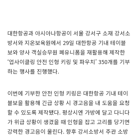
대한항공과 아시아나항공이 서울 강서구 소재 강서소
방서와 지온보육원에서 29일 대한항공 기내 테이블
보와 양사 객실승무원 폐유니폼을 재활용해 제작한
‘업사이클링 안전 인형 키링 및 파우치’ 350개를 기부
하는 행사를 진행했다.
이번에 기부한 안전 인형 키링은 대한항공 기내 테이
블보을 활용해 긴급 상황 시 경고음을 내 도움을 요청
할 수 있도록 제작됐다. 평상시엔 가방에 달고 다니다
가 위급 상황이 생겼을 때 인형을 잡고 고리를 당기면
강력한 경고음이 울린다. 향후 강서소방서 주관 소방