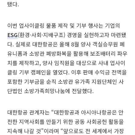
탰다.
이번 업사이클링 물품 제작 및 기부 행사는 기업의
ESG
(환경·사회·지배구조) 경영을 실현하고자 마련됐
다. 실제로 대한항공은 올해 8월 양사 객실승무원 폐
유니폼과 소방관 폐방화복을 활용해 보조배터리 파우
치를 제작하고, 양사 임직원을 대상으로 사내 업사이
클링 기부 캠페인을 열었다. 이후 판매 수익금 전액을
포함한 기부금을 순직 소방관 유가족 지원단체인 사
단법인 소방가족희망나눔에 전달했다.
대한항공 관계자는 “대한항공과 아시아나항공은 안
전한 지역사회를 만들기 위한 공동 사회공헌 활동을
지속해 나갈 것”이라며 “앞으로도 전 세계에서 가장