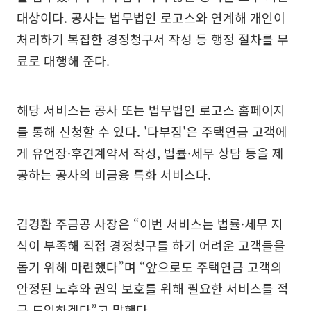
대상이다. 공사는 법무법인 로고스와 연계해 개인이
처리하기 복잡한 경정청구서 작성 등 행정 절차를 무
료로 대행해 준다.
해당 서비스는 공사 또는 법무법인 로고스 홈페이지
를 통해 신청할 수 있다. '다부짐'은 주택연금 고객에
게 유언장·후견계약서 작성, 법률·세무 상담 등을 제
공하는 공사의 비금융 특화 서비스다.
김경환 주금공 사장은 “이번 서비스는 법률·세무 지
식이 부족해 직접 경정청구를 하기 어려운 고객들을
돕기 위해 마련했다”며 “앞으로도 주택연금 고객의
안정된 노후와 권익 보호를 위해 필요한 서비스를 적
극 도입하겠다”고 말했다.