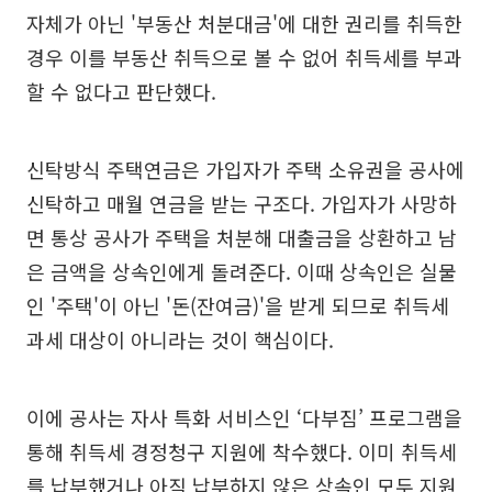
자체가 아닌 '부동산 처분대금'에 대한 권리를 취득한
경우 이를 부동산 취득으로 볼 수 없어 취득세를 부과
할 수 없다고 판단했다.
신탁방식 주택연금은 가입자가 주택 소유권을 공사에
신탁하고 매월 연금을 받는 구조다. 가입자가 사망하
면 통상 공사가 주택을 처분해 대출금을 상환하고 남
은 금액을 상속인에게 돌려준다. 이때 상속인은 실물
인 '주택'이 아닌 '돈(잔여금)'을 받게 되므로 취득세
과세 대상이 아니라는 것이 핵심이다.
이에 공사는 자사 특화 서비스인 ‘다부짐’ 프로그램을
통해 취득세 경정청구 지원에 착수했다. 이미 취득세
를 납부했거나 아직 납부하지 않은 상속인 모두 지원