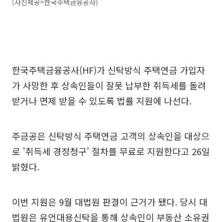
(사진제공=한국주택금융공사)
한국주택금융공사(HF)가 신탁방식 주택연금 가입자
가 사망한 후 상속인들이 잘못 납부한 취득세를 돌려
받거나 면제 받을 수 있도록 법률 지원에 나선다.
주금공은 신탁방식 주택연금 고객의 상속인을 대상으
로 '취득세 경정청구' 절차를 무료로 지원한다고 26일
밝혔다.
이번 지원은 9월 대법원 판결이 근거가 됐다. 당시 대
법원은 유언대용신탁을 통해 상속인이 부동산 소유권