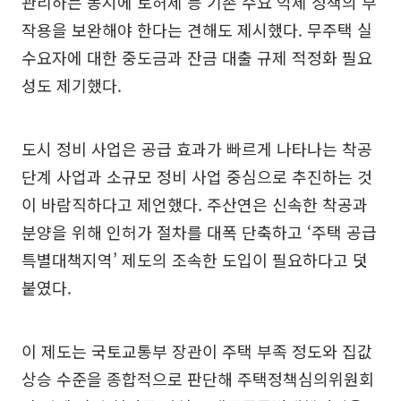
관리하는 동시에 토허제 등 기존 수요 억제 정책의 부
작용을 보완해야 한다는 견해도 제시했다. 무주택 실
수요자에 대한 중도금과 잔금 대출 규제 적정화 필요
성도 제기했다.
도시 정비 사업은 공급 효과가 빠르게 나타나는 착공
단계 사업과 소규모 정비 사업 중심으로 추진하는 것
이 바람직하다고 제언했다. 주산연은 신속한 착공과
분양을 위해 인허가 절차를 대폭 단축하고 ‘주택 공급
특별대책지역’ 제도의 조속한 도입이 필요하다고 덧
붙였다.
이 제도는 국토교통부 장관이 주택 부족 정도와 집값
상승 수준을 종합적으로 판단해 주택정책심의위원회