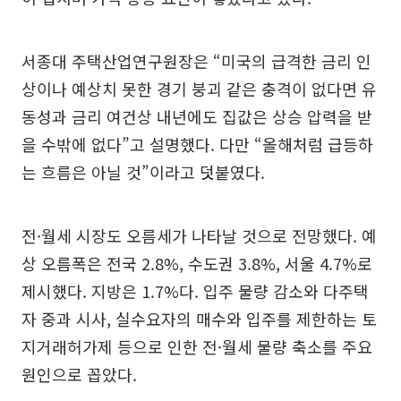
서종대 주택산업연구원장은 “미국의 급격한 금리 인
상이나 예상치 못한 경기 붕괴 같은 충격이 없다면 유
동성과 금리 여건상 내년에도 집값은 상승 압력을 받
을 수밖에 없다”고 설명했다. 다만 “올해처럼 급등하
는 흐름은 아닐 것”이라고 덧붙였다.
전·월세 시장도 오름세가 나타날 것으로 전망했다. 예
상 오름폭은 전국 2.8%, 수도권 3.8%, 서울 4.7%로
제시했다. 지방은 1.7%다. 입주 물량 감소와 다주택
자 중과 시사, 실수요자의 매수와 입주를 제한하는 토
지거래허가제 등으로 인한 전·월세 물량 축소를 주요
원인으로 꼽았다.