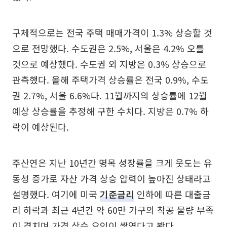
구체적으로는 전국 주택 매매가격이 1.3% 상승할 것
으로 전망했다. 수도권은 2.5%, 서울은 4.2% 오를
것으로 예상했다. 수도권 외 지방은 0.3% 상승으로
관측했다. 올해 주택가격 상승률은 전국 0.9%, 수도
권 2.7%, 서울 6.6%다. 11월까지의 상승률에 12월
예상 상승률을 추정해 구한 수치다. 지방은 0.7% 하
락이 예상된다.
주산연은 지난 10년간 명목 성장률을 크게 웃도는 유
동성 증가로 자산 가격 상승 압력이 높아진 상태라고
설명했다. 여기에 미국
기준금리
인하에 따른 대출금
리 하락과 최근 4년간 약 60만 가구의 착공 물량 부족
이 겹치며 가격 상승 요인이 쌓였다고 봤다.