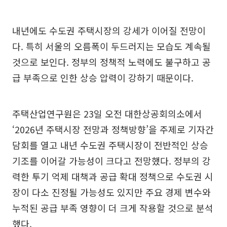
내년에도 수도권 주택시장의 강세가 이어질 전망이
다. 특히 서울의 오름폭이 두드러지는 모습도 계속될
것으로 보인다. 정부의 정책적 노력에도 불구하고 공
급 부족으로 인한 상승 압력이 강하기 때문이다.
주택산업연구원은 23일 오전 대한상공회의소에서
‘2026년 주택시장 전망과 정책방향’을 주제로 기자간
담회를 열고 내년 수도권 주택시장이 전반적인 상승
기조를 이어갈 가능성이 크다고 전망했다. 정부의 강
력한 투기 억제 대책과 공급 확대 정책으로 수도권 시
장이 다소 진정될 가능성도 있지만 주요 경제 변수와
누적된 공급 부족 영향이 더 크게 작용할 것으로 분석
했다.