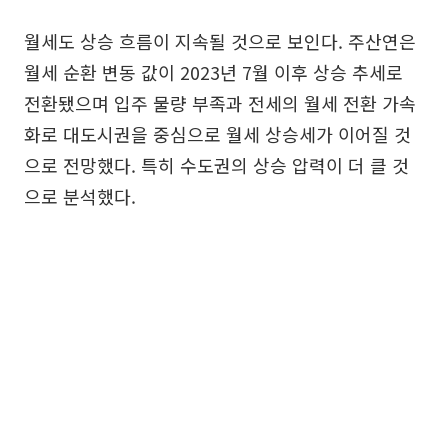
월세도 상승 흐름이 지속될 것으로 보인다. 주산연은
월세 순환 변동 값이 2023년 7월 이후 상승 추세로
전환됐으며 입주 물량 부족과 전세의 월세 전환 가속
화로 대도시권을 중심으로 월세 상승세가 이어질 것
으로 전망했다. 특히 수도권의 상승 압력이 더 클 것
으로 분석했다.