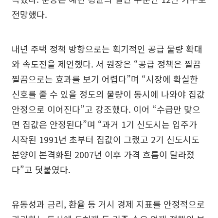
전망했다.
내년 주택 정책 방향으로는 획기적인 공급 물량 확대
와 속도전을 제언했다. 서 원장은 “공급 정책은 찔끔
찔끔으로는 효과를 보기 어렵다”며 “시장에 확실한
신호를 줄 수 있을 정도의 물량이 동시에 나와야 집값
안정으로 이어진다”고 강조했다. 이어 “수급만 맞으
면 집값은 안정된다”며 “과거 1기 신도시는 입주가
시작된 1991년 초부터 집값이 그랬고 2기 신도시도
분양이 본격화된 2007년 이후 가격 흐름이 달라졌
다”고 덧붙였다.
유동성과 금리, 환율 등 거시 경제 지표를 안정적으로