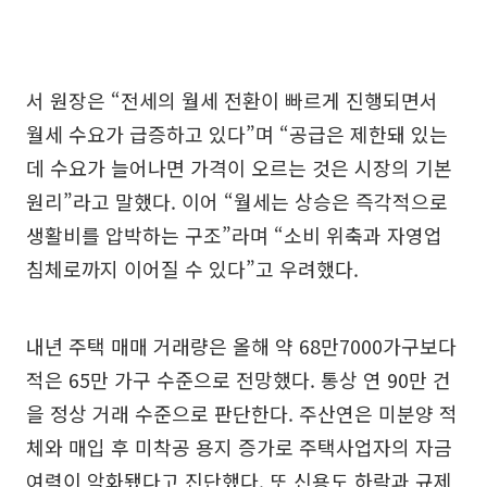
서 원장은 “전세의 월세 전환이 빠르게 진행되면서
월세 수요가 급증하고 있다”며 “공급은 제한돼 있는
데 수요가 늘어나면 가격이 오르는 것은 시장의 기본
원리”라고 말했다. 이어 “월세는 상승은 즉각적으로
생활비를 압박하는 구조”라며 “소비 위축과 자영업
침체로까지 이어질 수 있다”고 우려했다.
내년 주택 매매 거래량은 올해 약 68만7000가구보다
적은 65만 가구 수준으로 전망했다. 통상 연 90만 건
을 정상 거래 수준으로 판단한다. 주산연은 미분양 적
체와 매입 후 미착공 용지 증가로 주택사업자의 자금
여력이 악화됐다고 진단했다. 또 신용도 하락과 규제