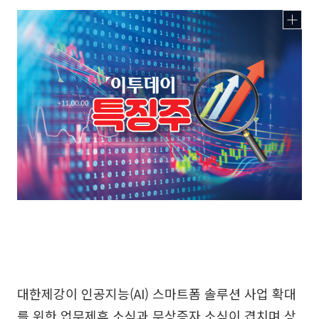
대한제강이 인공지능(AI) 스마트폼 솔루션 사업 확대
를 위한 업무제휴 소식과 무상증자 소식이 겹치며 상