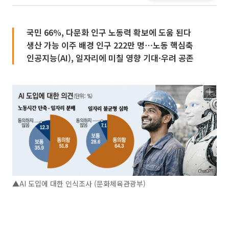
국민 66%, 다문화 인구 노동력 확보에 도움 된다
생산 가능 이주 배경 인구 222만 명⋯노동 핵심축
인공지능(AI), 일자리에 미칠 영향 기대·우려 공존
▲AI 도입에 대한 인식조사 (문화체육관광부)