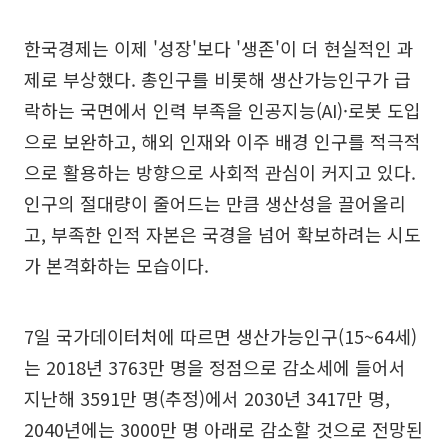
한국경제는 이제 '성장'보다 '생존'이 더 현실적인 과
제로 부상했다. 총인구를 비롯해 생산가능인구가 급
락하는 국면에서 인력 부족을 인공지능(AI)·로봇 도입
으로 보완하고, 해외 인재와 이주 배경 인구를 적극적
으로 활용하는 방향으로 사회적 관심이 커지고 있다.
인구의 절대량이 줄어드는 만큼 생산성을 끌어올리
고, 부족한 인적 자본은 국경을 넘어 확보하려는 시도
가 본격화하는 모습이다.
7일 국가데이터처에 따르면 생산가능인구(15~64세)
는 2018년 3763만 명을 정점으로 감소세에 들어서
지난해 3591만 명(추정)에서 2030년 3417만 명,
2040년에는 3000만 명 아래로 감소할 것으로 전망된