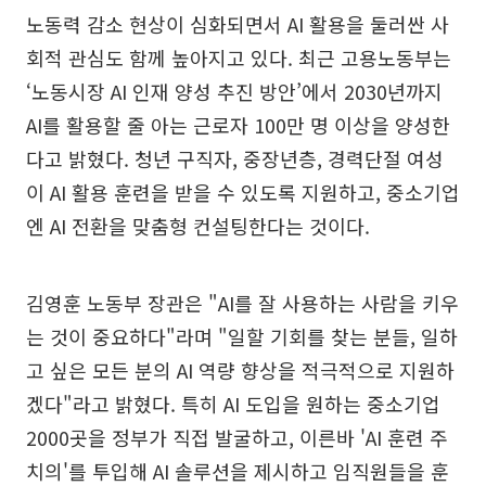
노동력 감소 현상이 심화되면서 AI 활용을 둘러싼 사
회적 관심도 함께 높아지고 있다. 최근 고용노동부는
‘노동시장 AI 인재 양성 추진 방안’에서 2030년까지
AI를 활용할 줄 아는 근로자 100만 명 이상을 양성한
다고 밝혔다. 청년 구직자, 중장년층, 경력단절 여성
이 AI 활용 훈련을 받을 수 있도록 지원하고, 중소기업
엔 AI 전환을 맞춤형 컨설팅한다는 것이다.
김영훈 노동부 장관은 "AI를 잘 사용하는 사람을 키우
는 것이 중요하다"라며 "일할 기회를 찾는 분들, 일하
고 싶은 모든 분의 AI 역량 향상을 적극적으로 지원하
겠다"라고 밝혔다. 특히 AI 도입을 원하는 중소기업
2000곳을 정부가 직접 발굴하고, 이른바 'AI 훈련 주
치의'를 투입해 AI 솔루션을 제시하고 임직원들을 훈