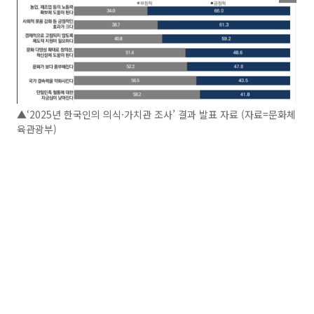
▲‘2025년 한국인의 의식·가치관 조사’ 결과 발표 자료 (자료=문화체
육관광부)