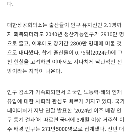
다.
대한상공회의소는 출산율이 인구 유지선인 2.1명까
지 회복되더라도 2040년 생산가능인구가 2910만 명
으로 줄고, 이후에도 장기간 2800만 명대에 머물 것
으로 내다봤다. 합계 출산율이 0.75명(2024년)에 그
친 현실을 고려하면 이마저도 지나치게 낙관적인 전
망이라는 지적이 나온다.
인구 감소가 가속화되면서 외국인 노동력·해외 인재
유입에 대한 사회적 관심도 빠르게 커지고 있다. 국가
데이터처가 지난 연말 발표한 ‘2024년 이주 배경 인
구 통계 결과’에 따르면 국내에 3개월 이상 거주한 이
주 배경 인구는 271만5000명으로 집계됐다. 전년 대