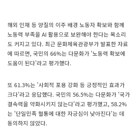
해외 인재 등 양질의 이주 배경 노동자 확보와 함께
노동력 부족을 AI 활용으로 보완해야 한다는 목소리
도 커지고 있다. 최근 문화체육관광부가 발표한 자료
에 따르면, 국민의 66%는 다문화가 '노동력 확보에
도움이 된다'라고 평가했다.
또 61.3%는 '사회적 포용 강화 등 긍정적인 효과가
크다'라고 응답했다. 국민의 56.5%는 다문화가 '국가
결속력을 약화시키지 않는다'라고 평가했고, 58.2%
는 '단일민족 혈통에 대한 자긍심이 낮아진다'는 데
동의하지 않았다.