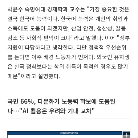
박윤수 숙명여대 경제학과 교수는 "가장 중요한 것은
결국 한국어 능력이다. 한국어 능력은 개인의 취업과
소득에도 도움이 되겠지만, 산업 안전, 생산성, 갈등
감소 등 사회적 편익이 크다"라고 말했다. 이어 "정부
지원이 타당하다고 생각한다. 다만 정책적 우선순위
를 둔다면 이주 배경 노동자가 먼저다. 외국인 유학생
은 한국 정착보다는 학위 취득이 목적인 경우도 많기
때문"이라고 설명했다.
국민 66%, 다문화가 노동력 확보에 도움된
다⋯"AI 활용은 우려와 기대 교차"