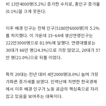
비 13만4000명(5.2%) 증가한 수치로, 총인구 증가율
(0.1%)을 크게 웃돈다.
이주 배경 인구는 전체 인구(5180만6000명)의 5.2%
를 차지했다. 이 가운데 15~64세 생산연령인구는
222만3000명으로 81.9%에 달했다. 연령대별로는
30대가 66만 명(24.3%)으로 가장 많았고, 20대가 57
만 명(21.0%)으로 뒤를 이었다.
특히 20대는 전년 대비 4만2000명(8.0%) 늘며 가장
가파른 증가세를 보였다. 인력난에 직면한 한국경제
에서 이주 배경 인구가 노동 공급의 핵심축으로 자리
잡고 있음을 보여주는 대목이다.