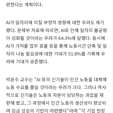
련한다는 계획이다.
AI가 일자리에 미칠 부정적 영향에 대한 우려도 제기
됐다. 문체부 자료에 따르면, AI로 인해 일자리 불균형
이 심화될 것이라는 우려가 64.3%에 달했다. 동시에
AI가 가져올 업무 효율 등을 통해 노동시간 단축 및 일
자리 나눔 필요성에 대한 기대가 51.8%를 기록해 우
려와 기대가 공존했다.
박윤수 교수는 "AI 등의 신기술이 인간 노동을 대체해
노동 수요를 줄일 것이라는 우려가 크다. 그러나 역사
적으로 신기술은 노동과 자본이 담당하는 과업을 재
편해 왔고, 그 과정에서 인간 노동의 생산성이 향상되
며 임금 상승의 기반이 마련됐다"라며 "각 기업 현장