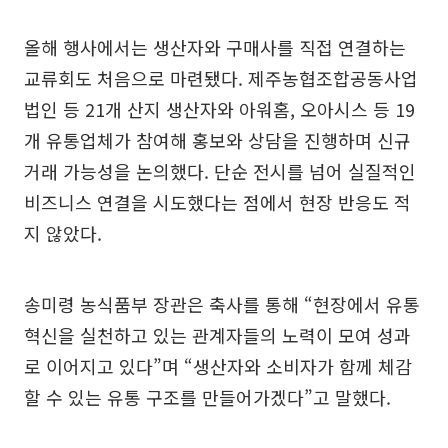
올해 행사에서는 생산자와 구매사를 직접 연결하는
교류회도 처음으로 마련됐다. 제주농협조합공동사업
법인 등 21개 산지 생산자와 아워홈, 오아시스 등 19
개 유통업체가 참여해 홍보와 상담을 진행하며 신규
거래 가능성을 논의했다. 단순 전시를 넘어 실질적인
비즈니스 연결을 시도했다는 점에서 현장 반응도 적
지 않았다.
송미령 농식품부 장관은 축사를 통해 “현장에서 유통
혁신을 실천하고 있는 관계자들의 노력이 모여 성과
로 이어지고 있다”며 “생산자와 소비자가 함께 체감
할 수 있는 유통 구조를 만들어가겠다”고 말했다.