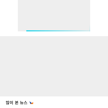
많이 본 뉴스