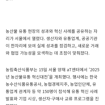
농산물 유통 현장의 성과와 혁신 사례를 공유하는 자
리가 서울에서 열렸다. 생산자와 유통업계, 공공기관
이 한자리에 모여 실제 성과를 점검하고, 새로운 거래
와 협업 가능성을 모색하는 데 초점이 맞춰졌다.
농림축산식품부는 15일 서울 양재 aT센터에서 ‘2025
년 농산물유통 혁신대전’을 개최했다. 행사에는 한국
농수산식품유통공사, 농협경제지주, 농업인단체, 유
통업계 관계자 등 약 150명이 참석해 유통 혁신 사례
발표와 기업 시상, 생산자-구매사 교류 프로그램을 진