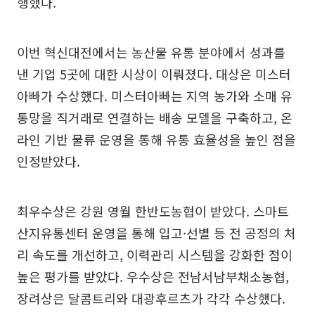
행했다.
이번 혁신대전에서는 농산물 유통 분야에서 성과를
낸 기업 5곳에 대한 시상이 이뤄졌다. 대상은 미스터
아빠가 수상했다. 미스터아빠는 지역 농가와 소매 유
통망을 직거래로 연결하는 배송 모델을 구축하고, 온
라인 기반 물류 운영을 통해 유통 효율성을 높인 점을
인정받았다.
최우수상은 강원 영월 한반도농협이 받았다. 스마트
산지유통센터 운영을 통해 입고·선별 등 전 공정의 처
리 속도를 개선하고, 이력관리 시스템을 강화한 점이
높은 평가를 받았다. 우수상은 전남서남부채소농협,
장려상은 달콤트리와 대광후르츠가 각각 수상했다.