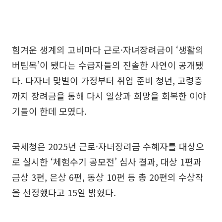
힘겨운 생계의 고비마다 근로·자녀장려금이 ‘생활의
버팀목’이 됐다는 수급자들의 진솔한 사연이 공개됐
다. 다자녀 맞벌이 가정부터 취업 준비 청년, 고령층
까지 장려금을 통해 다시 일상과 희망을 회복한 이야
기들이 한데 모였다.
국세청은 2025년 근로·자녀장려금 수혜자를 대상으
로 실시한 ‘체험수기 공모전’ 심사 결과, 대상 1편과
금상 3편, 은상 6편, 동상 10편 등 총 20편의 수상작
을 선정했다고 15일 밝혔다.