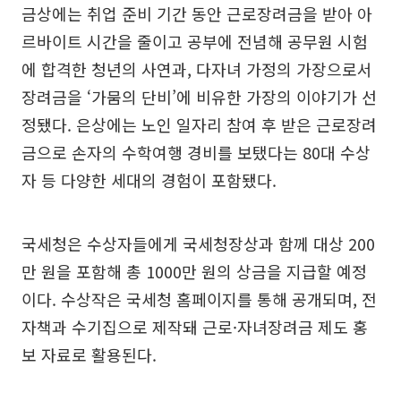
금상에는 취업 준비 기간 동안 근로장려금을 받아 아
르바이트 시간을 줄이고 공부에 전념해 공무원 시험
에 합격한 청년의 사연과, 다자녀 가정의 가장으로서
장려금을 ‘가뭄의 단비’에 비유한 가장의 이야기가 선
정됐다. 은상에는 노인 일자리 참여 후 받은 근로장려
금으로 손자의 수학여행 경비를 보탰다는 80대 수상
자 등 다양한 세대의 경험이 포함됐다.
국세청은 수상자들에게 국세청장상과 함께 대상 200
만 원을 포함해 총 1000만 원의 상금을 지급할 예정
이다. 수상작은 국세청 홈페이지를 통해 공개되며, 전
자책과 수기집으로 제작돼 근로·자녀장려금 제도 홍
보 자료로 활용된다.