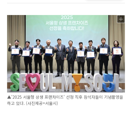
▲'2025 서울형 상생 프랜차이즈' 선정 직후 참석자들이 기념촬영을
하고 있다. (사진제공=서울시)